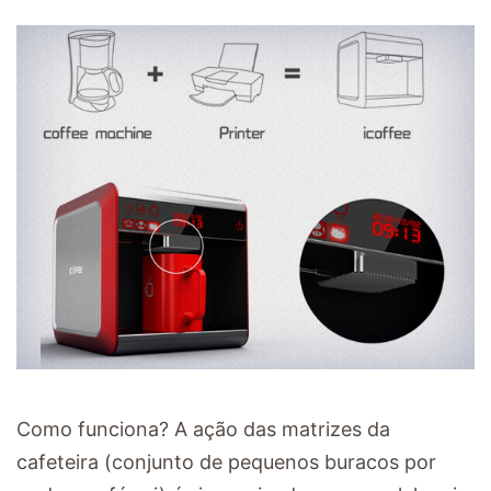
Como funciona? A ação das matrizes da
cafeteira (conjunto de pequenos buracos por