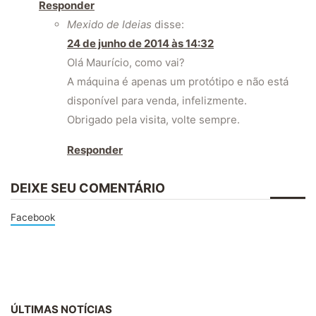
Responder
Mexido de Ideias
disse:
24 de junho de 2014 às 14:32
Olá Maurício, como vai?
A máquina é apenas um protótipo e não está
disponível para venda, infelizmente.
Obrigado pela visita, volte sempre.
Responder
DEIXE SEU COMENTÁRIO
Facebook
ÚLTIMAS NOTÍCIAS