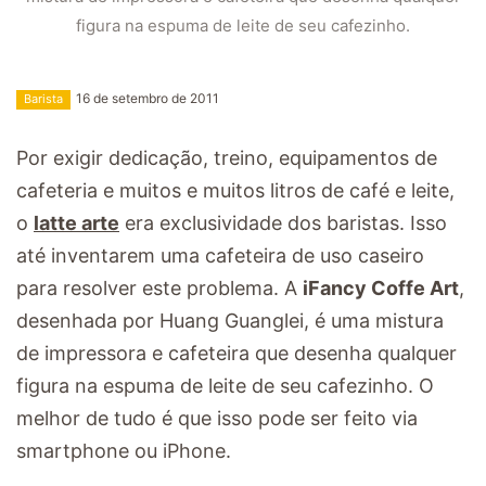
figura na espuma de leite de seu cafezinho.
16 de setembro de 2011
Barista
Por exigir dedicação, treino, equipamentos de
cafeteria e muitos e muitos litros de café e leite,
o
latte arte
era exclusividade dos baristas. Isso
até inventarem uma cafeteira de uso caseiro
para resolver este problema. A
iFancy Coffe Art
,
desenhada por Huang Guanglei, é uma mistura
de impressora e cafeteira que desenha qualquer
figura na espuma de leite de seu cafezinho. O
melhor de tudo é que isso pode ser feito via
smartphone ou iPhone.