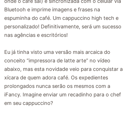
onde o café sai) é sincronizada com o celular via
Bluetooh e imprime imagens e frases na
espuminha do café. Um cappuccino high tech e
personalizado! Definitivamente, será um sucesso
nas agências e escritórios!
Eu já tinha visto uma versão mais arcaica do
conceito “impressora de latte arte” no vídeo
abaixo, mas esta novidade veio para conquistar a
xícara de quem adora café. Os expedientes
prolongados nunca serão os mesmos com a
iFancy. Imagine enviar um recadinho para o chef
em seu cappuccino?