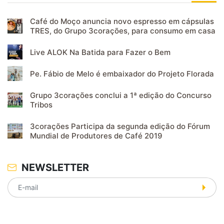
Café do Moço anuncia novo espresso em cápsulas
TRES, do Grupo 3corações, para consumo em casa
Live ALOK Na Batida para Fazer o Bem
Pe. Fábio de Melo é embaixador do Projeto Florada
Grupo 3corações conclui a 1ª edição do Concurso
Tribos
3corações Participa da segunda edição do Fórum
Mundial de Produtores de Café 2019
NEWSLETTER