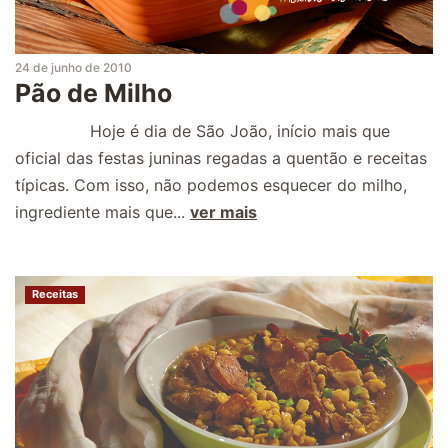
24 de junho de 2010
Pão de Milho
Hoje é dia de São João, início mais que
oficial das festas juninas regadas a quentão e receitas
típicas. Com isso, não podemos esquecer do milho,
ingrediente mais que...
ver mais
Receitas