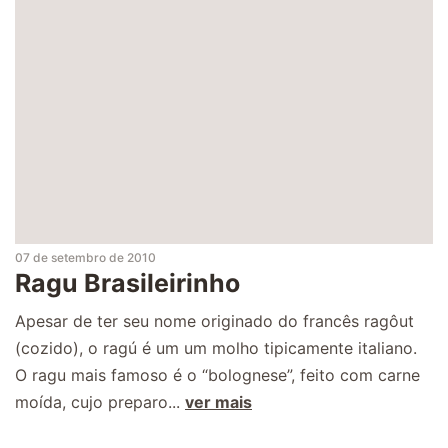
07 de setembro de 2010
Ragu Brasileirinho
Apesar de ter seu nome originado do francês ragôut
(cozido), o ragú é um um molho tipicamente italiano.
O ragu mais famoso é o “bolognese”, feito com carne
moída, cujo preparo...
ver mais