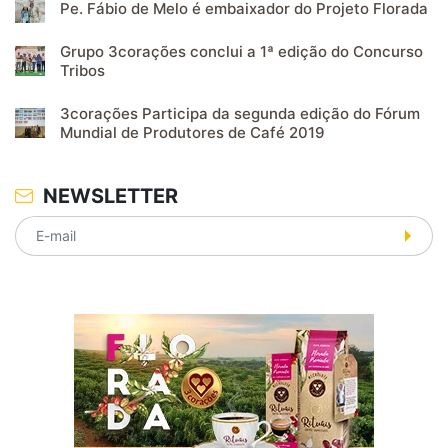
Pe. Fábio de Melo é embaixador do Projeto Florada
Grupo 3corações conclui a 1ª edição do Concurso
Tribos
3corações Participa da segunda edição do Fórum
Mundial de Produtores de Café 2019
NEWSLETTER