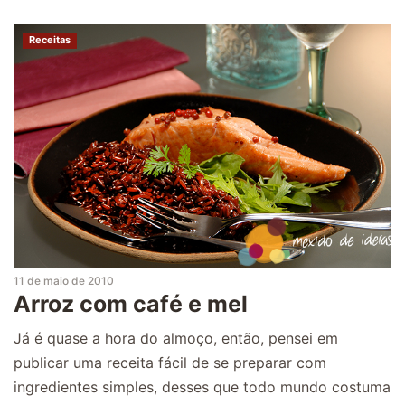
Receitas
11 de maio de 2010
Arroz com café e mel
Já é quase a hora do almoço, então, pensei em
publicar uma receita fácil de se preparar com
ingredientes simples, desses que todo mundo costuma