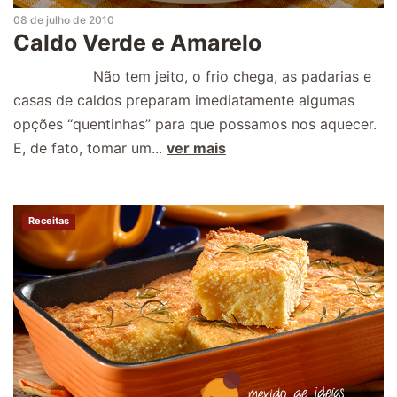
08 de julho de 2010
Caldo Verde e Amarelo
Não tem jeito, o frio chega, as padarias e
casas de caldos preparam imediatamente algumas
opções “quentinhas” para que possamos nos aquecer.
E, de fato, tomar um...
ver mais
Receitas