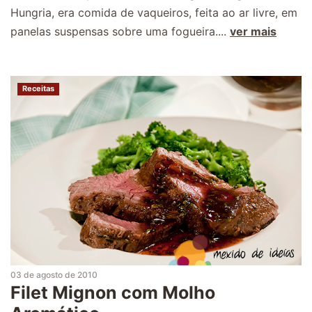
Hungria, era comida de vaqueiros, feita ao ar livre, em
panelas suspensas sobre uma fogueira....
ver mais
Receitas
03 de agosto de 2010
Filet Mignon com Molho