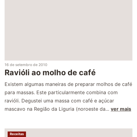
16 de setembro de 2010
Ravióli ao molho de café
Existem algumas maneiras de preparar molhos de café
para massas. Este particularmente combina com
ravióli. Degustei uma massa com café e açúcar
mascavo na Região da Liguria (noroeste da...
ver mais
Receitas