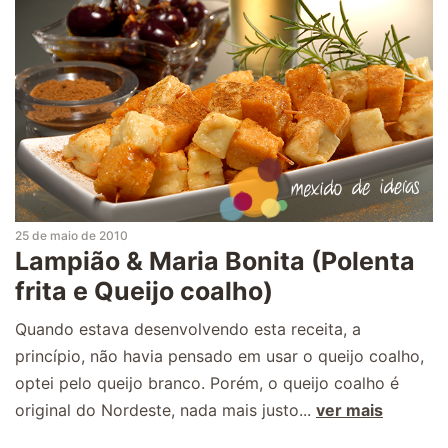
25 de maio de 2010
Lampião & Maria Bonita (Polenta
frita e Queijo coalho)
Quando estava desenvolvendo esta receita, a
princípio, não havia pensado em usar o queijo coalho,
optei pelo queijo branco. Porém, o queijo coalho é
original do Nordeste, nada mais justo...
ver mais