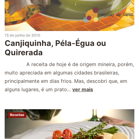
15 de junho de 2010
Canjiquinha, Péla-Égua ou
Quirerada
A receita de hoje é de origem mineira, porém,
muito apreciada em algumas cidades brasileiras,
principalmente em dias frios. Mas, descobri que, em
alguns lugares, é um prato...
ver mais
Receitas