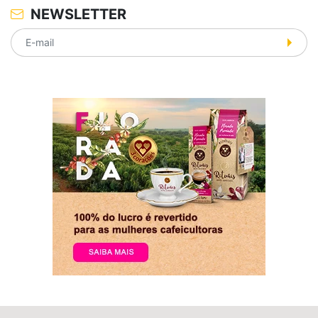
NEWSLETTER