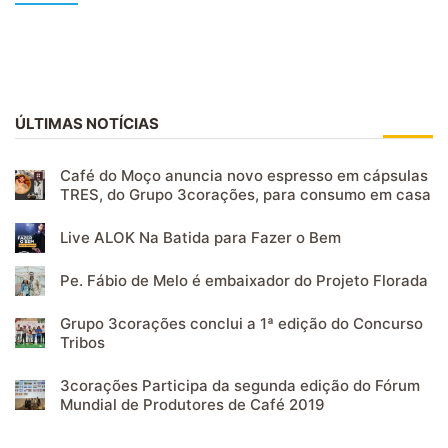
ÚLTIMAS NOTÍCIAS
Café do Moço anuncia novo espresso em cápsulas
TRES, do Grupo 3corações, para consumo em casa
Live ALOK Na Batida para Fazer o Bem
Pe. Fábio de Melo é embaixador do Projeto Florada
Grupo 3corações conclui a 1ª edição do Concurso
Tribos
3corações Participa da segunda edição do Fórum
Mundial de Produtores de Café 2019