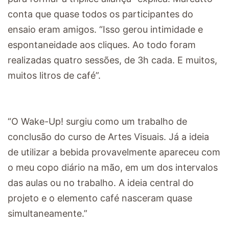
conta que quase todos os participantes do
ensaio eram amigos. “Isso gerou intimidade e
espontaneidade aos cliques. Ao todo foram
realizadas quatro sessões, de 3h cada. E muitos,
muitos litros de café”.
“O Wake-Up! surgiu como um trabalho de
conclusão do curso de Artes Visuais. Já a ideia
de utilizar a bebida provavelmente apareceu com
o meu copo diário na mão, em um dos intervalos
das aulas ou no trabalho. A ideia central do
projeto e o elemento café nasceram quase
simultaneamente.”