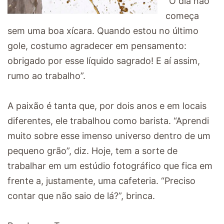
“O dia não
começa
sem uma boa xícara. Quando estou no último
gole, costumo agradecer em pensamento:
obrigado por esse líquido sagrado! E aí assim,
rumo ao trabalho”.
A paixão é tanta que, por dois anos e em locais
diferentes, ele trabalhou como barista. “Aprendi
muito sobre esse imenso universo dentro de um
pequeno grão”, diz. Hoje, tem a sorte de
trabalhar em um estúdio fotográfico que fica em
frente a, justamente, uma cafeteria. “Preciso
contar que não saio de lá?”, brinca.