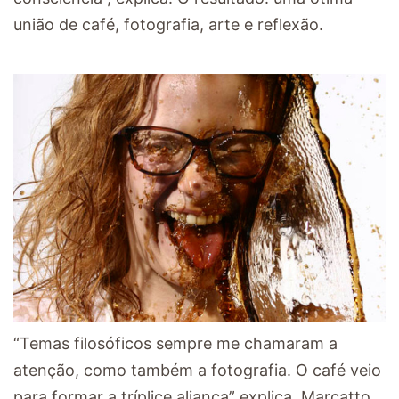
união de café, fotografia, arte e reflexão.
“Temas filosóficos sempre me chamaram a
atenção, como também a fotografia. O café veio
para formar a tríplice aliança” explica. Marcatto