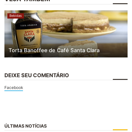
Bebidas
Torta Banoffee de Café Santa Clara
DEIXE SEU COMENTÁRIO
Facebook
ÚLTIMAS NOTÍCIAS