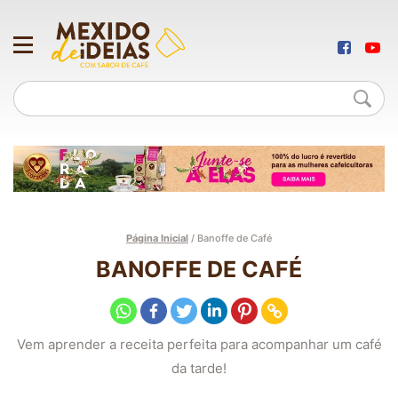
Página Inicial
/
Banoffe de Café
BANOFFE DE CAFÉ
Vem aprender a receita perfeita para acompanhar um café
da tarde!