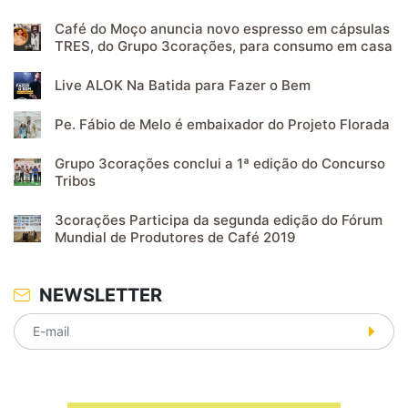
Café do Moço anuncia novo espresso em cápsulas
TRES, do Grupo 3corações, para consumo em casa
Live ALOK Na Batida para Fazer o Bem
Pe. Fábio de Melo é embaixador do Projeto Florada
Grupo 3corações conclui a 1ª edição do Concurso
Tribos
3corações Participa da segunda edição do Fórum
Mundial de Produtores de Café 2019
NEWSLETTER