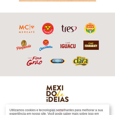
Utilizamos cookies e tecnologias semelhantes para melhorar a sua
experiência em nosso site. Você pode saber mais sobre isso em