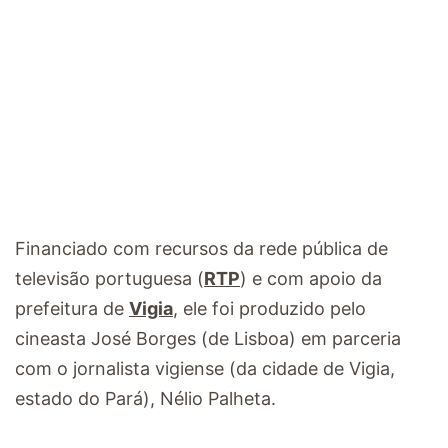
Financiado com recursos da rede pública de
televisão portuguesa (
RTP
) e com apoio da
prefeitura de
Vigia
, ele foi produzido pelo
cineasta José Borges (de Lisboa) em parceria
com o jornalista vigiense (da cidade de Vigia,
estado do Pará), Nélio Palheta.