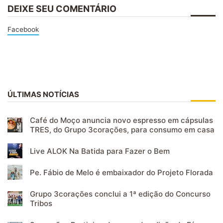
DEIXE SEU COMENTÁRIO
Facebook
ÚLTIMAS NOTÍCIAS
Café do Moço anuncia novo espresso em cápsulas
TRES, do Grupo 3corações, para consumo em casa
Live ALOK Na Batida para Fazer o Bem
Pe. Fábio de Melo é embaixador do Projeto Florada
Grupo 3corações conclui a 1ª edição do Concurso
Tribos