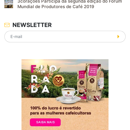
3corações Participa da segunda edição do Fórum
Mundial de Produtores de Café 2019
NEWSLETTER