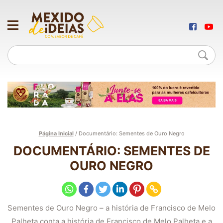
Página Inicial
/
Documentário: Sementes de Ouro Negro
DOCUMENTÁRIO: SEMENTES DE
OURO NEGRO
Sementes de Ouro Negro – a história de Francisco de Melo
Palheta conta a história de Francisco de Melo Palheta e a