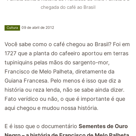
chegada do café ao Brasil
09 de abril de 2012
Cultura
Você sabe como o café chegou ao Brasil? Foi em
1727 que a planta do cafeeiro aportou em terras
tupiniquins pelas mãos do sargento-mor,
Francisco de Melo Palheta, diretamente da
Guiana Francesa. Pelo menos é isso que diz a
história ou reza lenda, não se sabe ainda dizer.
Fato verídico ou não, o que é importante é que
aqui chegou e mudou nossa história.
E é isso que o documentário
Sementes de Ouro
Negro – a história de Francisco de Melo Palheta