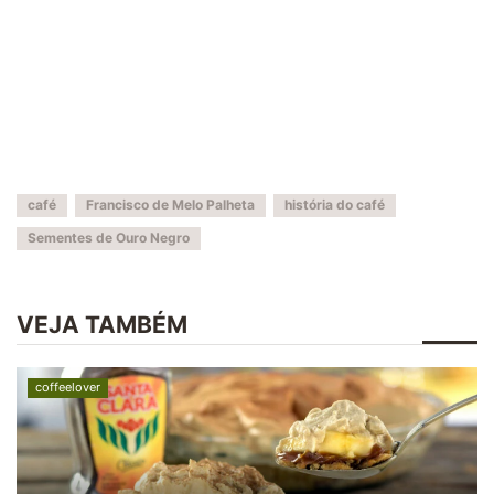
café
Francisco de Melo Palheta
história do café
Sementes de Ouro Negro
VEJA TAMBÉM
coffeelover