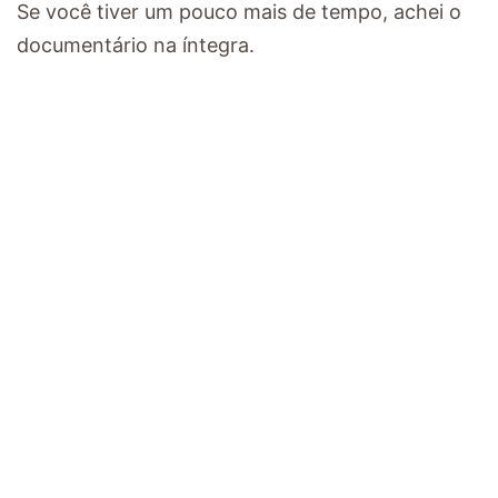
Se você tiver um pouco mais de tempo, achei o
documentário na íntegra.