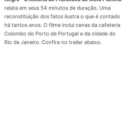
relata em seus 54 minutos de duração. Uma
reconstituição dos fatos ilustra o que é contado
há tantos anos. O filme inclui cenas da cafeteria
Colombo do Porto de Portugal e da cidade do
Rio de Janeiro. Confira no trailer abaixo.