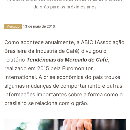
do grão para os próximos anos
13 de maio de 2016
Mercado
Como acontece anualmente, a ABIC (Associação
Brasileira da Indústria de Café) divulgou o
relatório
Tendências do Mercado de Café
,
realizado em 2015 pela Euromonitor
International. A crise econômica do país trouxe
algumas mudanças de comportamento e outras
informações importantes sobre a forma como o
brasileiro se relaciona com o grão.