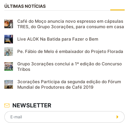
ÚLTIMAS NOTÍCIAS
Café do Moço anuncia novo espresso em cápsulas
TRES, do Grupo 3corações, para consumo em casa
Live ALOK Na Batida para Fazer o Bem
Pe. Fábio de Melo é embaixador do Projeto Florada
Grupo 3corações conclui a 1ª edição do Concurso
Tribos
3corações Participa da segunda edição do Fórum
Mundial de Produtores de Café 2019
NEWSLETTER