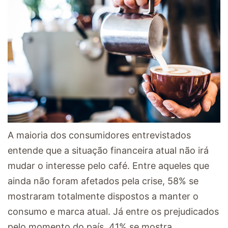
A maioria dos consumidores entrevistados
entende que a situação financeira atual não irá
mudar o interesse pelo café. Entre aqueles que
ainda não foram afetados pela crise, 58% se
mostraram totalmente dispostos a manter o
consumo e marca atual. Já entre os prejudicados
pelo momento do país, 41% se mostra