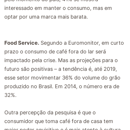
interessado em manter o consumo, mas em
optar por uma marca mais barata.
Food Service.
Segundo a Euromonitor, em curto
prazo o consumo de café fora do lar será
impactado pela crise. Mas as projeções para o
futuro são positivas – a tendência é, até 2019,
esse setor movimentar 36% do volume do grão
produzido no Brasil. Em 2014, o número era de
32%.
Outra percepção da pesquisa é que o
consumidor que toma café fora de casa tem
maior poder aquisitivo e é mais atento à cultura