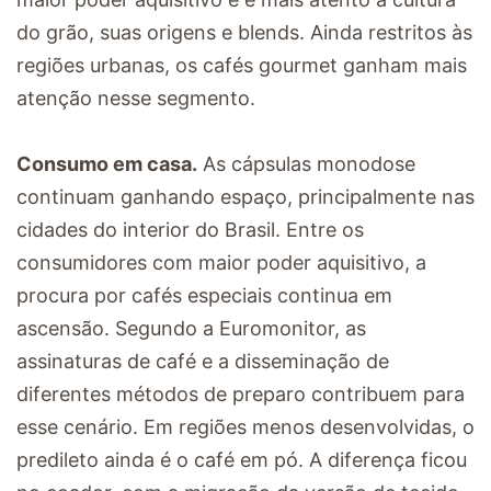
do grão, suas origens e blends. Ainda restritos às
regiões urbanas, os cafés gourmet ganham mais
atenção nesse segmento.
Consumo em casa.
As cápsulas monodose
continuam ganhando espaço, principalmente nas
cidades do interior do Brasil. Entre os
consumidores com maior poder aquisitivo, a
procura por cafés especiais continua em
ascensão. Segundo a Euromonitor, as
assinaturas de café e a disseminação de
diferentes métodos de preparo contribuem para
esse cenário. Em regiões menos desenvolvidas, o
predileto ainda é o café em pó. A diferença ficou