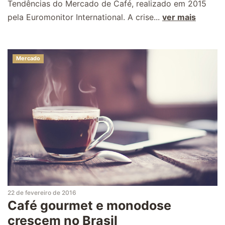
Tendências do Mercado de Café, realizado em 2015
pela Euromonitor International. A crise...
ver mais
Mercado
22 de fevereiro de 2016
Café gourmet e monodose
crescem no Brasil