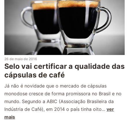
26 de maio de 2016
Selo vai certificar a qualidade das
cápsulas de café
Já não é novidade que o mercado de cápsulas
monodose cresce de forma promissora no Brasil e no
mundo. Segundo a ABIC (Associação Brasileira da
Indústria de Café), em 2014 o país tinha oito...
ver
mais