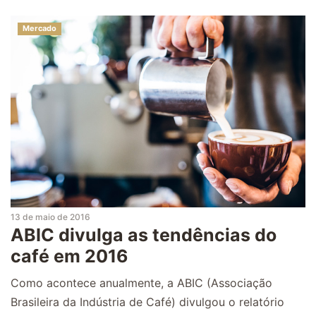
Mercado
13 de maio de 2016
ABIC divulga as tendências do
café em 2016
Como acontece anualmente, a ABIC (Associação
Brasileira da Indústria de Café) divulgou o relatório