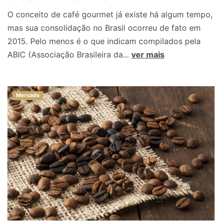
O conceito de café gourmet já existe há algum tempo,
mas sua consolidação no Brasil ocorreu de fato em
2015. Pelo menos é o que indicam compilados pela
ABIC (Associação Brasileira da...
ver mais
Mercado