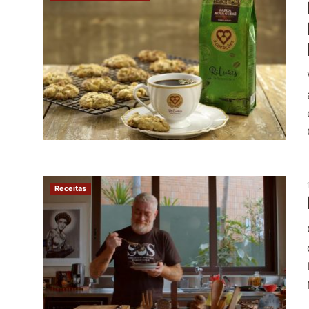
Receitas