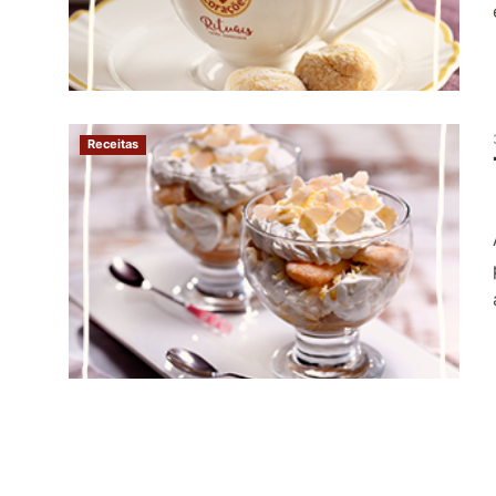
Receitas