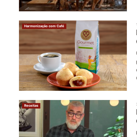
Harmonização com Café
Receitas