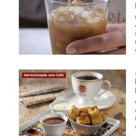
Harmonização com Café