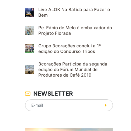
Live ALOK Na Batida para Fazer o
Bem
Pe. Fábio de Melo é embaixador do
Projeto Florada
Grupo 3corações conclui a 1ª
edição do Concurso Tribos
3corações Participa da segunda
edição do Fórum Mundial de
Produtores de Café 2019
NEWSLETTER