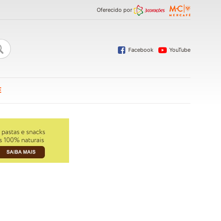
Oferecido por
Facebook
YouTube
E