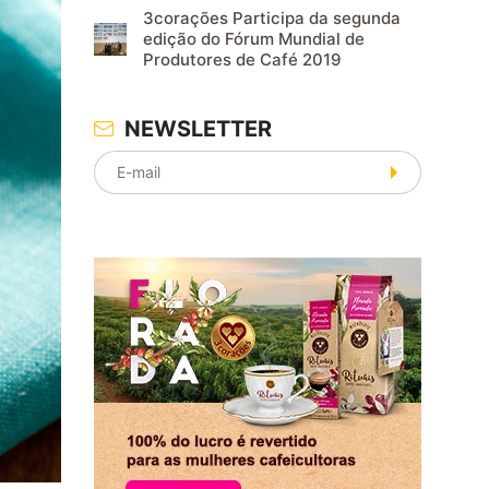
3corações Participa da segunda
edição do Fórum Mundial de
Produtores de Café 2019
NEWSLETTER