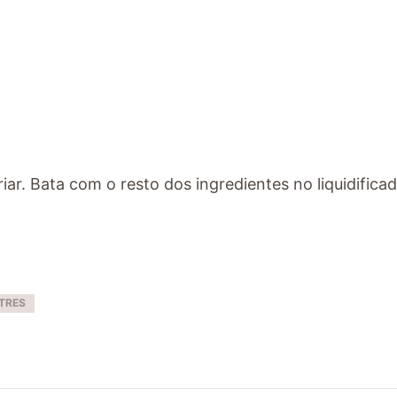
iar. Bata com o resto dos ingredientes no liquidificad
TRES