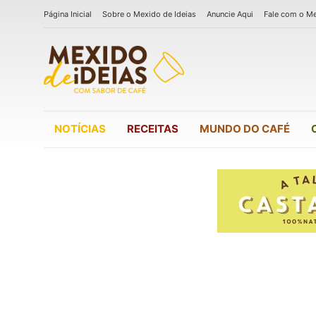
Página Inicial
Sobre o Mexido de Ideias
Anuncie Aqui
Fale com o M
NOTÍCIAS
RECEITAS
MUNDO DO CAFÉ