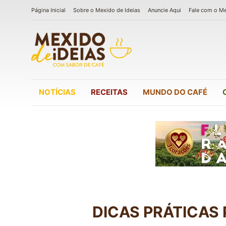
Página Inicial
Sobre o Mexido de Ideias
Anuncie Aqui
Fale com o M
NOTÍCIAS
RECEITAS
MUNDO DO CAFÉ
DICAS PRÁTICAS 