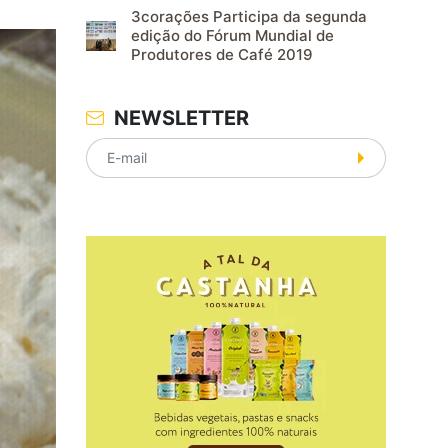
3corações Participa da segunda
edição do Fórum Mundial de
Produtores de Café 2019
NEWSLETTER