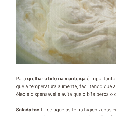
Para
grelhar o bife na manteiga
é importante 
que a temperatura aumente, facilitando que a
óleo é dispensável e evita que o bife perca o
Salada fácil
– coloque as folha higienizadas e