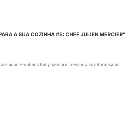
PARA A SUA COZINHA #5: CHEF JULIEN MERCIER”
 por aqui. Parabéns Kelly, sempre inovando as informações.