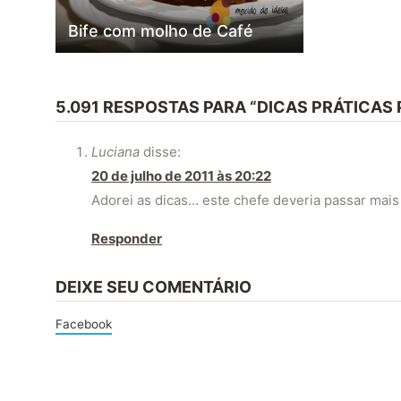
Bife com molho de Café
5.091 RESPOSTAS PARA “DICAS PRÁTICAS 
Luciana
disse:
20 de julho de 2011 às 20:22
Adorei as dicas… este chefe deveria passar mais
Responder
DEIXE SEU COMENTÁRIO
Facebook