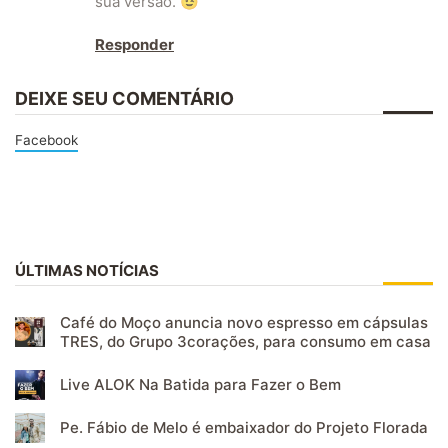
sua versão. 😉
Responder
DEIXE SEU COMENTÁRIO
Facebook
ÚLTIMAS NOTÍCIAS
Café do Moço anuncia novo espresso em cápsulas
TRES, do Grupo 3corações, para consumo em casa
Live ALOK Na Batida para Fazer o Bem
Pe. Fábio de Melo é embaixador do Projeto Florada