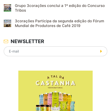
Grupo 3corações conclui a 1ª edição do Concurso
Tribos
3corações Participa da segunda edição do Fórum
Mundial de Produtores de Café 2019
NEWSLETTER