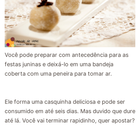
Você pode preparar com antecedência para as
festas juninas e deixá-lo em uma bandeja
coberta com uma peneira para tomar ar.
Ele forma uma casquinha deliciosa e pode ser
consumido em até seis dias. Mas duvido que dure
até lá. Você vai terminar rapidinho, quer apostar?