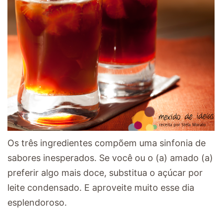
Os três ingredientes compõem uma sinfonia de
sabores inesperados. Se você ou o (a) amado (a)
preferir algo mais doce, substitua o açúcar por
leite condensado. E aproveite muito esse dia
esplendoroso.