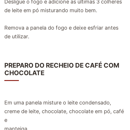
Desligue o fogo e adicione as últimas 3 colheres
de leite em pó misturando muito bem.
Remova a panela do fogo e deixe esfriar antes
de utilizar.
PREPARO DO RECHEIO DE CAFÉ COM
CHOCOLATE
Em uma panela misture o leite condensado,
creme de leite, chocolate, chocolate em pó, café
e
manteiga.