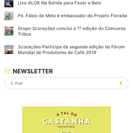
Live ALOK Na Batida para Fazer o Bem
Pe. Fábio de Melo é embaixador do Projeto Florada
Grupo 3corações conclui a 1ª edição do Concurso
Tribos
3corações Participa da segunda edição do Fórum
Mundial de Produtores de Café 2019
NEWSLETTER