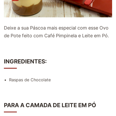
Deixe a sua Páscoa mais especial com esse Ovo
de Pote feito com Café Pimpinela e Leite em Pó.
INGREDIENTES:
Raspas de Chocolate
PARA A CAMADA DE LEITE EM PÓ