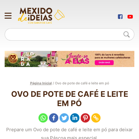
Página Inicial
/
Ovo de pote de café e leite em pó
OVO DE POTE DE CAFÉ E LEITE
EM PÓ
Prepare um Ovo de pote de café e leite em pó para deixar
sua Páscoa mais especial.