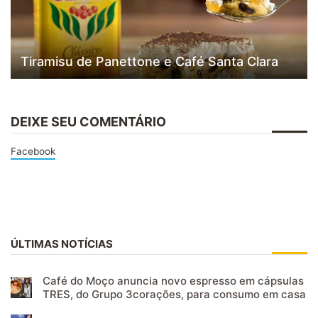
Tiramisu de Panettone e Café Santa Clara
DEIXE SEU COMENTÁRIO
Facebook
ÚLTIMAS NOTÍCIAS
Café do Moço anuncia novo espresso em cápsulas
TRES, do Grupo 3corações, para consumo em casa