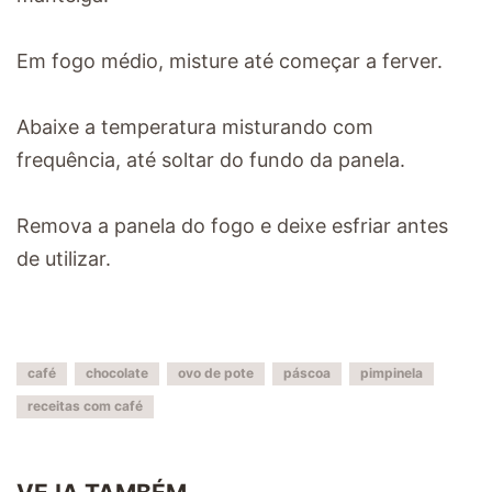
Em fogo médio, misture até começar a ferver.
Abaixe a temperatura misturando com
frequência, até soltar do fundo da panela.
Remova a panela do fogo e deixe esfriar antes
de utilizar.
café
chocolate
ovo de pote
páscoa
pimpinela
receitas com café