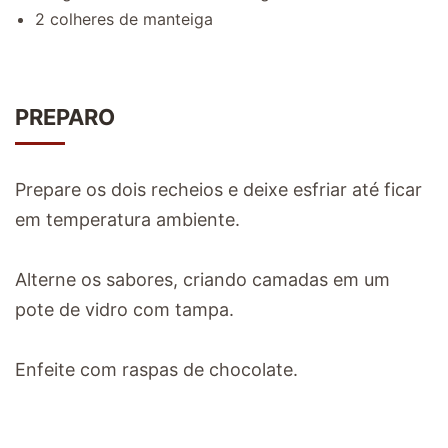
2 colheres de manteiga
PREPARO
Prepare os dois recheios e deixe esfriar até ficar
em temperatura ambiente.
Alterne os sabores, criando camadas em um
pote de vidro com tampa.
Enfeite com raspas de chocolate.