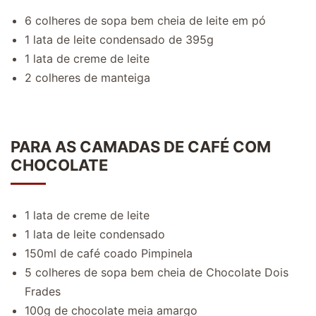
6 colheres de sopa bem cheia de leite em pó
1 lata de leite condensado de 395g
1 lata de creme de leite
2 colheres de manteiga
PARA AS CAMADAS DE CAFÉ COM
CHOCOLATE
1 lata de creme de leite
1 lata de leite condensado
150ml de café coado Pimpinela
5 colheres de sopa bem cheia de Chocolate Dois
Frades
100g de chocolate meia amargo