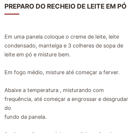
PREPARO DO RECHEIO DE LEITE EM PÓ
Em uma panela coloque o creme de leite, leite
condensado, manteiga e 3 colheres de sopa de
leite em pó e misture bem.
Em fogo médio, misture até começar a ferver.
Abaixe a temperatura , misturando com
frequência, até começar a engrossar e desgrudar
do
fundo da panela.