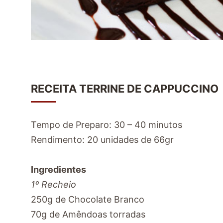
RECEITA TERRINE DE CAPPUCCINO
Tempo de Preparo: 30 – 40 minutos
Rendimento: 20 unidades de 66gr
Ingredientes
1º Recheio
250g de Chocolate Branco
70g de Amêndoas torradas