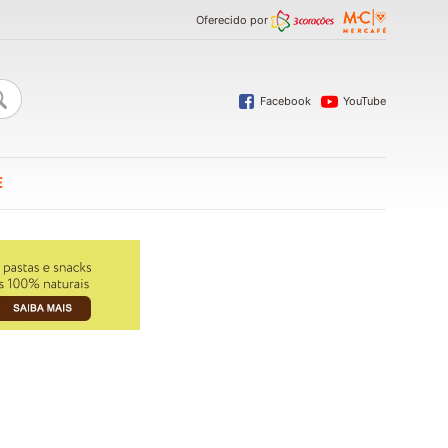
Oferecido por
Facebook
YouTube
E