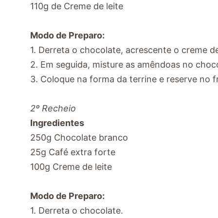
110g de Creme de leite
Modo de Preparo:
1. Derreta o chocolate, acrescente o creme de 
2. Em seguida, misture as amêndoas no choco
3. Coloque na forma da terrine e reserve no f
2º Recheio
Ingredientes
250g Chocolate branco
25g Café extra forte
100g Creme de leite
Modo de Preparo:
1. Derreta o chocolate.