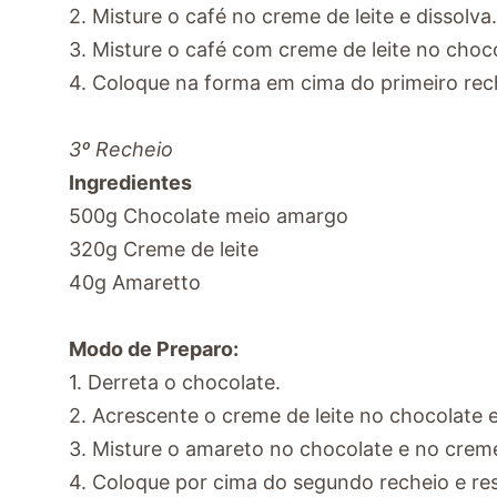
2. Misture o café no creme de leite e dissolva.
3. Misture o café com creme de leite no choco
4. Coloque na forma em cima do primeiro rec
3º Recheio
Ingredientes
500g Chocolate meio amargo
320g Creme de leite
40g Amaretto
Modo de Preparo:
1. Derreta o chocolate.
2. Acrescente o creme de leite no chocolate e
3. Misture o amareto no chocolate e no creme 
4. Coloque por cima do segundo recheio e res