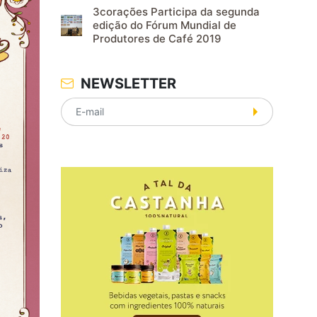
3corações Participa da segunda
edição do Fórum Mundial de
Produtores de Café 2019
NEWSLETTER