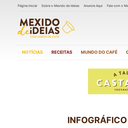
Página Inicial
Sobre o Mexido de Ideias
Anuncie Aqui
Fale com o M
NOTÍCIAS
RECEITAS
MUNDO DO CAFÉ
INFOGRÁFICO 