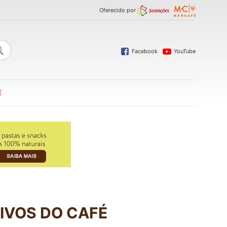
Oferecido por
Facebook
YouTube
E
TIVOS DO CAFÉ