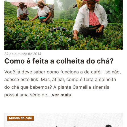
24 de outubro de 2014
Como é feita a colheita do chá?
Você já deve saber como funciona a de café – se não,
acesse este link. Mas, afinal, como é feita a colheita
do chá que bebemos? A planta Camellia sinensis
possui uma série de...
ver mais
Mundo do café