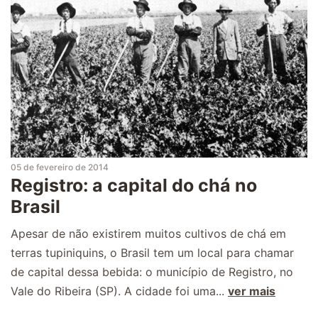
05 de fevereiro de 2014
Registro: a capital do chá no
Brasil
Apesar de não existirem muitos cultivos de chá em
terras tupiniquins, o Brasil tem um local para chamar
de capital dessa bebida: o município de Registro, no
Vale do Ribeira (SP). A cidade foi uma...
ver mais