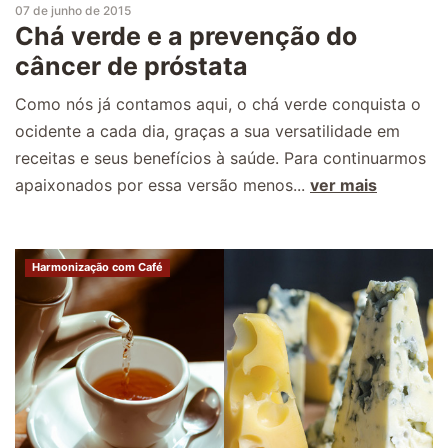
07 de junho de 2015
Chá verde e a prevenção do
câncer de próstata
Como nós já contamos aqui, o chá verde conquista o
ocidente a cada dia, graças a sua versatilidade em
receitas e seus benefícios à saúde. Para continuarmos
apaixonados por essa versão menos...
ver mais
Harmonização com Café