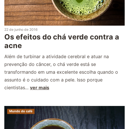
22 de junho de 2016
Os efeitos do chá verde contra a
acne
Além de turbinar a atividade cerebral e atuar na
prevenção do câncer, o chá verde está se
transformando em uma excelente escolha quando o
assunto é o cuidado com a pele. Isso porque
cientistas...
ver mais
Mundo do café