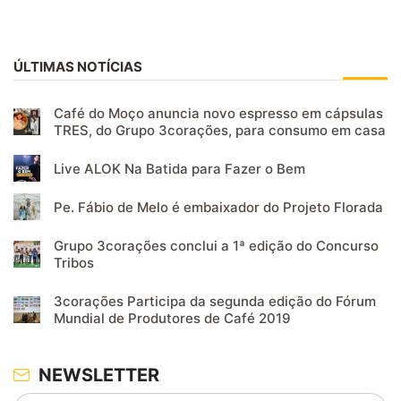
ÚLTIMAS NOTÍCIAS
Café do Moço anuncia novo espresso em cápsulas
TRES, do Grupo 3corações, para consumo em casa
Live ALOK Na Batida para Fazer o Bem
Pe. Fábio de Melo é embaixador do Projeto Florada
Grupo 3corações conclui a 1ª edição do Concurso
Tribos
3corações Participa da segunda edição do Fórum
Mundial de Produtores de Café 2019
NEWSLETTER