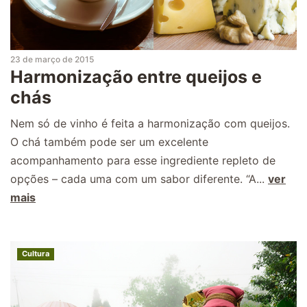
23 de março de 2015
Harmonização entre queijos e
chás
Nem só de vinho é feita a harmonização com queijos.
O chá também pode ser um excelente
acompanhamento para esse ingrediente repleto de
opções – cada uma com um sabor diferente. “A...
ver
mais
Cultura