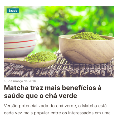
Saúde
18 de março de 2016
Matcha traz mais benefícios à
saúde que o chá verde
Versão potencializada do chá verde, o Matcha está
cada vez mais popular entre os interessados em uma