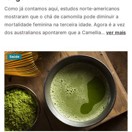
Como já contamos aqui, estudos norte-americanos
mostraram que o chá de camomila pode diminuir a
mortalidade feminina na terceira idade. Agora é a vez
dos australianos apontarem que a Camellia...
ver mais
Saúde