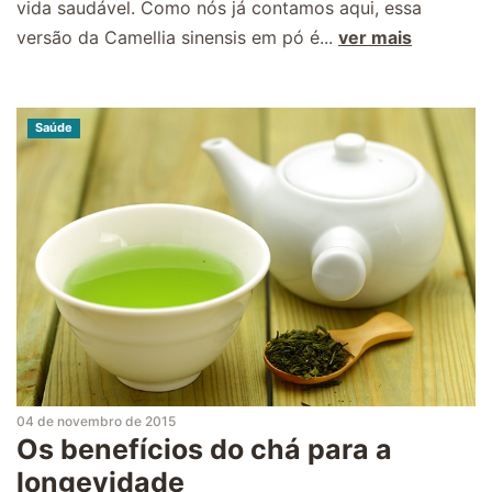
vida saudável. Como nós já contamos aqui, essa
versão da Camellia sinensis em pó é...
ver mais
Saúde
04 de novembro de 2015
Os benefícios do chá para a
longevidade