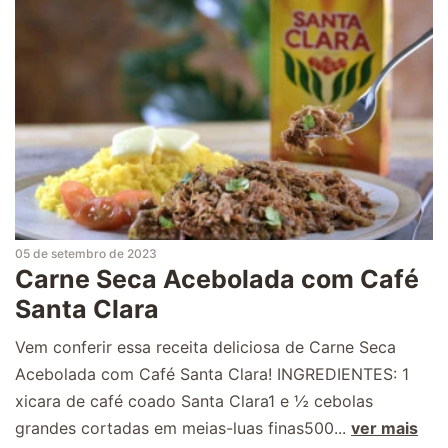
05 de setembro de 2023
Carne Seca Acebolada com Café
Santa Clara
Vem conferir essa receita deliciosa de Carne Seca
Acebolada com Café Santa Clara! INGREDIENTES: 1
xicara de café coado Santa Clara1 e ½ cebolas
grandes cortadas em meias-luas finas500...
ver mais