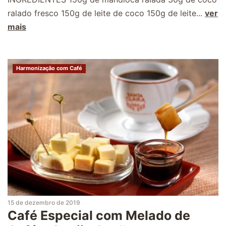
ralado fresco 150g de leite de coco 150g de leite...
ver
mais
Harmonização com Café
15 de dezembro de 2019
Café Especial com Melado de