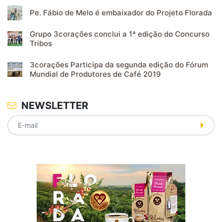
Pe. Fábio de Melo é embaixador do Projeto Florada
Grupo 3corações conclui a 1ª edição do Concurso
Tribos
3corações Participa da segunda edição do Fórum
Mundial de Produtores de Café 2019
NEWSLETTER