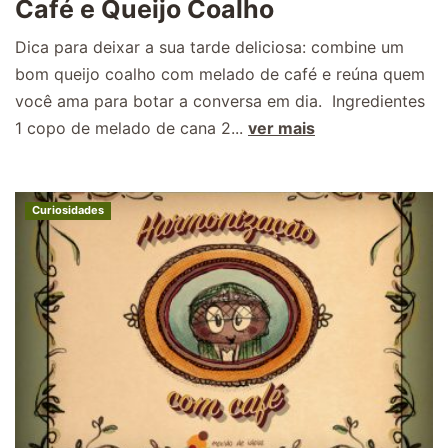
Café e Queijo Coalho
Dica para deixar a sua tarde deliciosa: combine um
bom queijo coalho com melado de café e reúna quem
você ama para botar a conversa em dia. Ingredientes
1 copo de melado de cana 2...
ver mais
Curiosidades