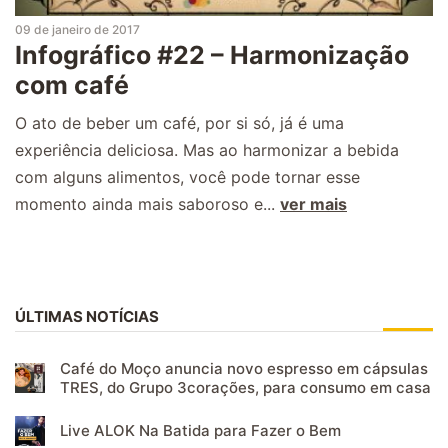
09 de janeiro de 2017
Infográfico #22 – Harmonização
com café
O ato de beber um café, por si só, já é uma
experiência deliciosa. Mas ao harmonizar a bebida
com alguns alimentos, você pode tornar esse
momento ainda mais saboroso e...
ver mais
ÚLTIMAS NOTÍCIAS
Café do Moço anuncia novo espresso em cápsulas
TRES, do Grupo 3corações, para consumo em casa
Live ALOK Na Batida para Fazer o Bem