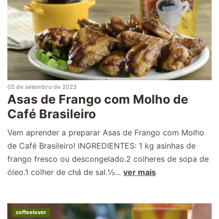
05 de setembro de 2023
Asas de Frango com Molho de
Café Brasileiro
Vem aprender a preparar Asas de Frango com Molho
de Café Brasileiro! INGREDIENTES: 1 kg asinhas de
frango fresco ou descongelado.2 colheres de sopa de
óleo.1 colher de chá de sal.½...
ver mais
coffeelover