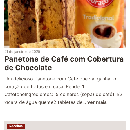
21 de janeiro de 2025
Panetone de Café com Cobertura
de Chocolate
Um delicioso Panetone com Café que vai ganhar o
coração de todos em casa! Rende: 1
CafétoneIngredientes: 5 colheres (sopa) de café1 1/2
xícara de água quente2 tabletes de...
ver mais
Receitas