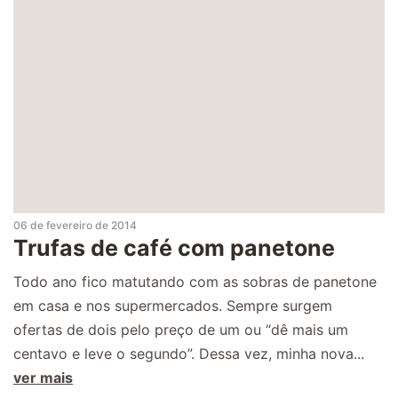
06 de fevereiro de 2014
Trufas de café com panetone
Todo ano fico matutando com as sobras de panetone
em casa e nos supermercados. Sempre surgem
ofertas de dois pelo preço de um ou “dê mais um
centavo e leve o segundo”. Dessa vez, minha nova...
ver mais