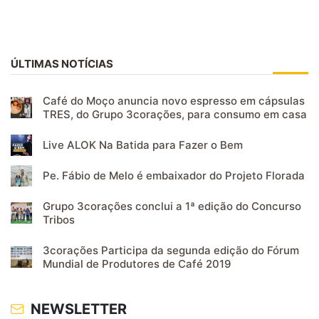
ÚLTIMAS NOTÍCIAS
Café do Moço anuncia novo espresso em cápsulas
TRES, do Grupo 3corações, para consumo em casa
Live ALOK Na Batida para Fazer o Bem
Pe. Fábio de Melo é embaixador do Projeto Florada
Grupo 3corações conclui a 1ª edição do Concurso
Tribos
3corações Participa da segunda edição do Fórum
Mundial de Produtores de Café 2019
NEWSLETTER