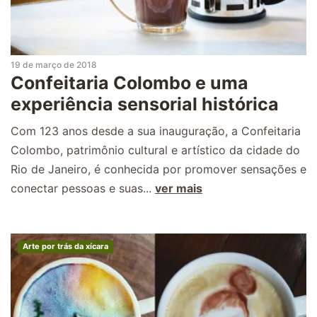
19 de março de 2018
Confeitaria Colombo e uma
experiência sensorial histórica
Com 123 anos desde a sua inauguração, a Confeitaria
Colombo, patrimônio cultural e artístico da cidade do
Rio de Janeiro, é conhecida por promover sensações e
conectar pessoas e suas...
ver mais
Arte por trás da xícara