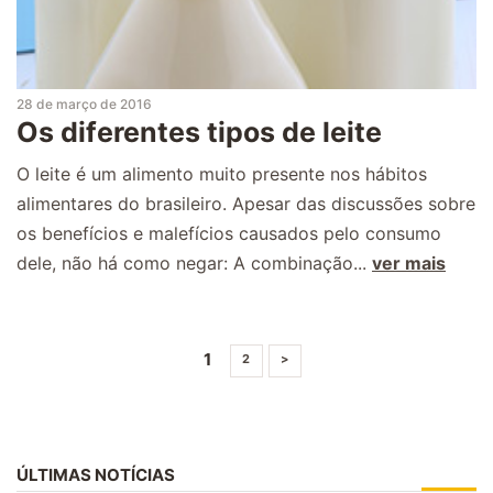
28 de março de 2016
Os diferentes tipos de leite
O leite é um alimento muito presente nos hábitos
alimentares do brasileiro. Apesar das discussões sobre
os benefícios e malefícios causados pelo consumo
dele, não há como negar: A combinação...
ver mais
1
2
>
ÚLTIMAS NOTÍCIAS