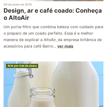
08 de junho de 2016
Design, ar e café coado: Conheça
o AltoAir
Um porta-filtro que combina beleza com cuidado para
o preparo de um coado perfeito. Essa é a melhor
maneira de explicar a AltoAir, da empresa britânica de
acessórios para café Bairro...
ver mais
Arte por trás da xícara