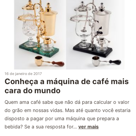
16 de janeiro de 2017
Conheça a máquina de café mais
cara do mundo
Quem ama café sabe que não dá para calcular o valor
do grão em nossas vidas. Mas até quanto você estaria
disposto a pagar por uma máquina que prepara a
bebida? Se a sua resposta for...
ver mais