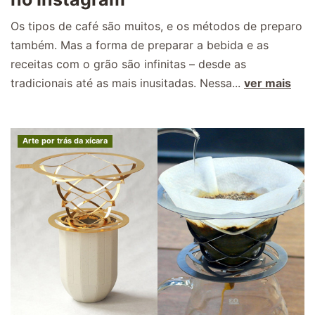
Os tipos de café são muitos, e os métodos de preparo
também. Mas a forma de preparar a bebida e as
receitas com o grão são infinitas – desde as
tradicionais até as mais inusitadas. Nessa...
ver mais
Arte por trás da xícara