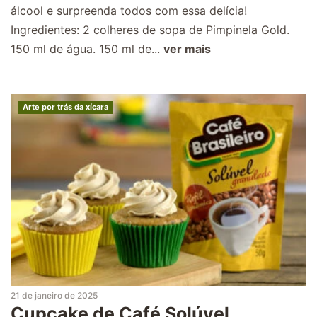
álcool e surpreenda todos com essa delícia!
Ingredientes: 2 colheres de sopa de Pimpinela Gold.
150 ml de água. 150 ml de...
ver mais
Arte por trás da xícara
21 de janeiro de 2025
Cupcake de Café Solúvel