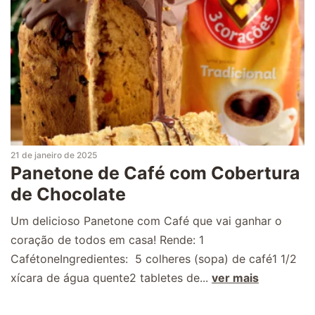
21 de janeiro de 2025
Panetone de Café com Cobertura
de Chocolate
Um delicioso Panetone com Café que vai ganhar o
coração de todos em casa! Rende: 1
CafétoneIngredientes: 5 colheres (sopa) de café1 1/2
xícara de água quente2 tabletes de...
ver mais