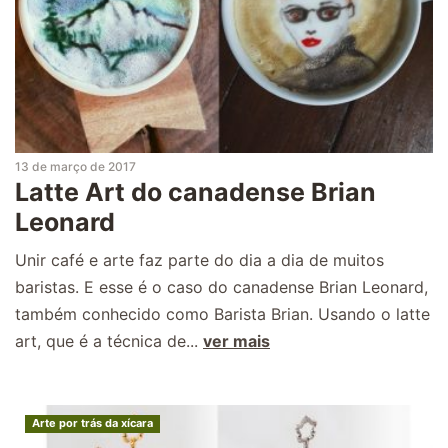
13 de março de 2017
Latte Art do canadense Brian
Leonard
Unir café e arte faz parte do dia a dia de muitos
baristas. E esse é o caso do canadense Brian Leonard,
também conhecido como Barista Brian. Usando o latte
art, que é a técnica de...
ver mais
Arte por trás da xícara