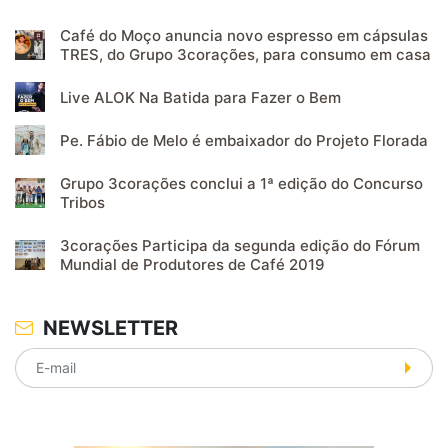
Café do Moço anuncia novo espresso em cápsulas
TRES, do Grupo 3corações, para consumo em casa
Live ALOK Na Batida para Fazer o Bem
Pe. Fábio de Melo é embaixador do Projeto Florada
Grupo 3corações conclui a 1ª edição do Concurso
Tribos
3corações Participa da segunda edição do Fórum
Mundial de Produtores de Café 2019
NEWSLETTER