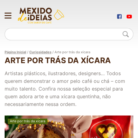
Página Inicial
/
Curiosidades
/
Arte por trás da xícara
ARTE POR TRÁS DA XÍCARA
Artistas plásticos, ilustradores, designers… Todos
querem demonstrar o amor pelo café ou chá – com
muito talento. Confira nossa seleção especial para
quem adora arte e uma xícara quentinha, não
necessariamente nessa ordem.
Arte por trás da xícara