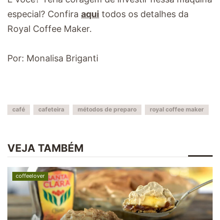
especial? Confira
aqui
todos os detalhes da
Royal Coffee Maker.
Por: Monalisa Briganti
café
cafeteira
métodos de preparo
royal coffee maker
VEJA TAMBÉM
coffeelover