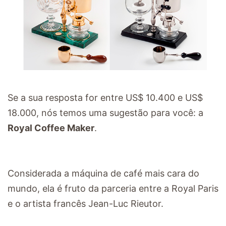
Se a sua resposta for entre US$ 10.400 e US$
18.000, nós temos uma sugestão para você: a
Royal Coffee Maker
.
Considerada a máquina de café mais cara do
mundo, ela é fruto da parceria entre a Royal Paris
e o artista francês Jean-Luc Rieutor.