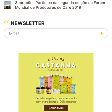
3corações Participa da segunda edição do Fórum
Mundial de Produtores de Café 2019
NEWSLETTER