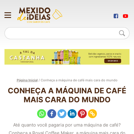
Página Inicial
/
Conheça a máquina de café mais cara do mundo
CONHEÇA A MÁQUINA DE CAFÉ
MAIS CARA DO MUNDO
Até quanto você pagaria por uma máquina de café?
Conheça a Royal Coffee Maker, a máquina mais cara do