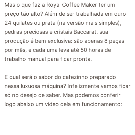
Mas o que faz a Royal Coffee Maker ter um
preço tão alto? Além de ser trabalhada em ouro
24 quilates ou prata (na versão mais simples),
pedras preciosas e cristais Baccarat, sua
produção é bem exclusiva: são apenas 8 peças
por mês, e cada uma leva até 50 horas de
trabalho manual para ficar pronta.
E qual será o sabor do cafezinho preparado
nessa luxuosa máquina? Infelizmente vamos ficar
só no desejo de saber. Mas podemos conferir
logo abaixo um vídeo dela em funcionamento: