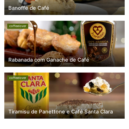
Banoffe de Café
coffeelover
Rabanada com Ganache de Café
coffeelover
Tiramisu de Panettone e Café Santa Clara