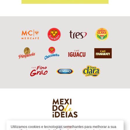
Utilizamos cookies e tecnologias semelhantes para melhorar a sua