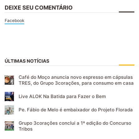
DEIXE SEU COMENTÁRIO
Facebook
ÚLTIMAS NOTÍCIAS
Café do Moço anuncia novo espresso em cápsulas
TRES, do Grupo 3corações, para consumo em casa
Live ALOK Na Batida para Fazer o Bem
Pe. Fábio de Melo é embaixador do Projeto Florada
Grupo 3corações conclui a 1ª edição do Concurso
Tribos