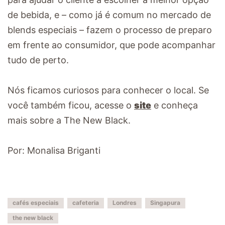
de bebida, e – como já é comum no mercado de
blends especiais – fazem o processo de preparo
em frente ao consumidor, que pode acompanhar
tudo de perto.
Nós ficamos curiosos para conhecer o local. Se
você também ficou, acesse o
site
e conheça
mais sobre a The New Black.
Por: Monalisa Briganti
cafés especiais
cafeteria
Londres
Singapura
the new black