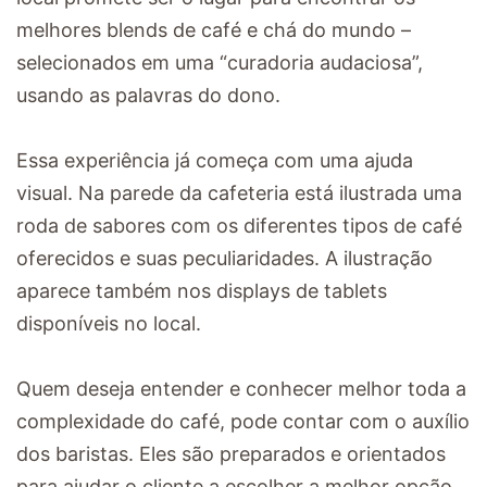
melhores blends de café e chá do mundo –
selecionados em uma “curadoria audaciosa”,
usando as palavras do dono.
Essa experiência já começa com uma ajuda
visual. Na parede da cafeteria está ilustrada uma
roda de sabores com os diferentes tipos de café
oferecidos e suas peculiaridades. A ilustração
aparece também nos displays de tablets
disponíveis no local.
Quem deseja entender e conhecer melhor toda a
complexidade do café, pode contar com o auxílio
dos baristas. Eles são preparados e orientados
para ajudar o cliente a escolher a melhor opção