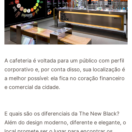
A cafeteria é voltada para um público com perfil
corporativo e, por conta disso, sua localização é
a melhor possível: ela fica no coração financeiro
e comercial da cidade.
E quais são os diferenciais da The New Black?
Além do design moderno, diferente e elegante, o
local promete ser o lugar para encontrar os