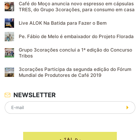
Café do Moço anuncia novo espresso em cápsulas
TRES, do Grupo 3corações, para consumo em casa
Live ALOK Na Batida para Fazer o Bem
Pe. Fábio de Melo é embaixador do Projeto Florada
Grupo 3corações conclui a 1ª edição do Concurso
Tribos
3corações Participa da segunda edição do Fórum
Mundial de Produtores de Café 2019
NEWSLETTER