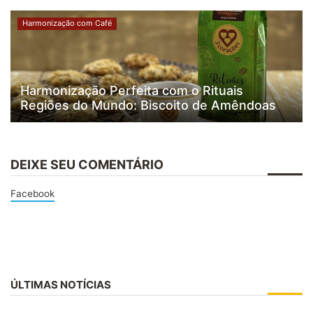
Harmonização com Café
Harmonização Perfeita com o Rituais
Regiões do Mundo: Biscoito de Amêndoas
DEIXE SEU COMENTÁRIO
Facebook
ÚLTIMAS NOTÍCIAS