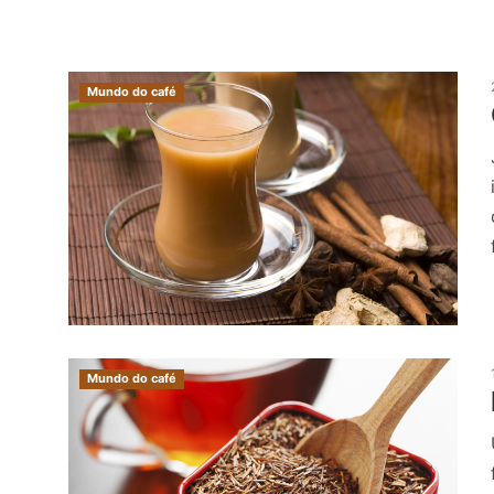
Mundo do café
Mundo do café