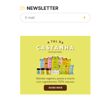
NEWSLETTER