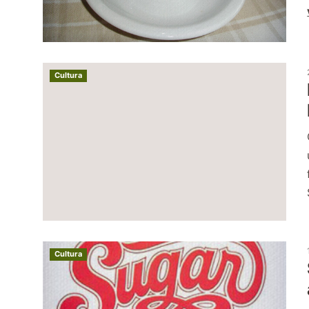
Cultura
Cultura