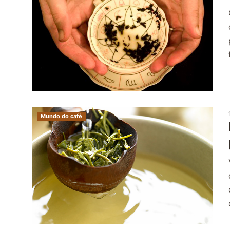
Mundo do café