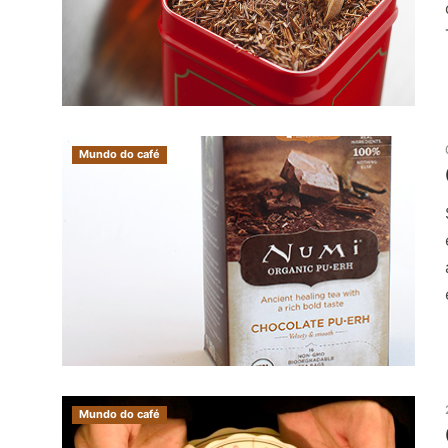
Mundo do café
Mundo do café