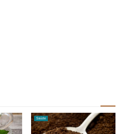
Saúde