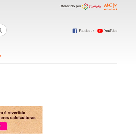
Oferecido por
Facebook
YouTube
E