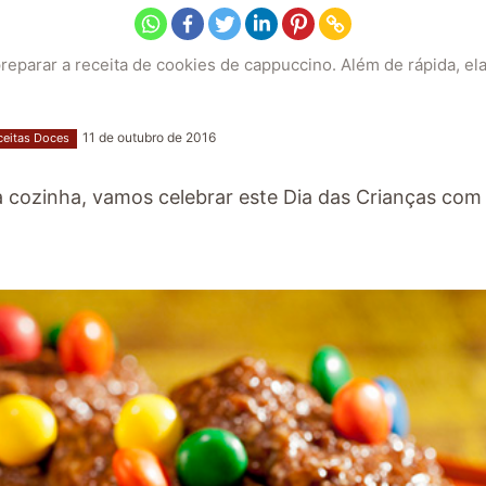
reparar a receita de cookies de cappuccino. Além de rápida, ela 
11 de outubro de 2016
ceitas Doces
 cozinha, vamos celebrar este Dia das Crianças com