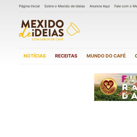
Página Inicial
Sobre o Mexido de Ideias
Anuncie Aqui
Fale com o M
NOTÍCIAS
RECEITAS
MUNDO DO CAFÉ