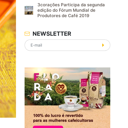
3corações Participa da segunda
edição do Fórum Mundial de
Produtores de Café 2019
NEWSLETTER