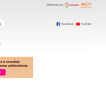
Oferecido por
Facebook
YouTube
E