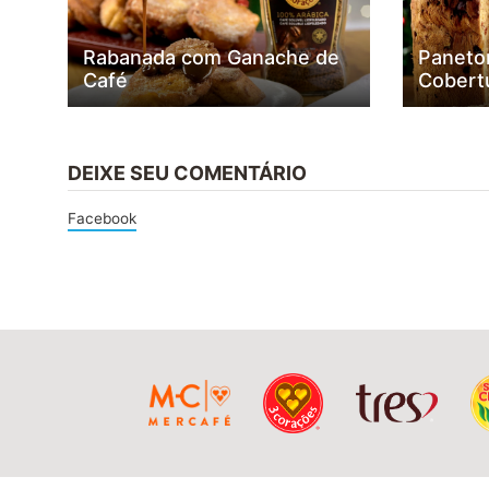
Rabanada com Ganache de
Paneto
Café
Cobert
DEIXE SEU COMENTÁRIO
Facebook