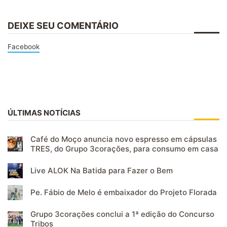
DEIXE SEU COMENTÁRIO
Facebook
ÚLTIMAS NOTÍCIAS
Café do Moço anuncia novo espresso em cápsulas
TRES, do Grupo 3corações, para consumo em casa
Live ALOK Na Batida para Fazer o Bem
Pe. Fábio de Melo é embaixador do Projeto Florada
Grupo 3corações conclui a 1ª edição do Concurso
Tribos