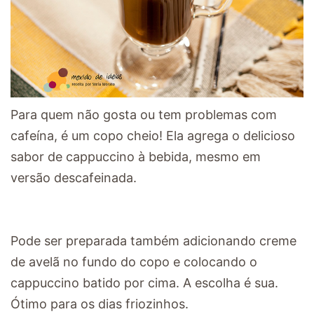
Para quem não gosta ou tem problemas com
cafeína, é um copo cheio! Ela agrega o delicioso
sabor de cappuccino à bebida, mesmo em
versão descafeinada.
Pode ser preparada também adicionando creme
de avelã no fundo do copo e colocando o
cappuccino batido por cima. A escolha é sua.
Ótimo para os dias friozinhos.