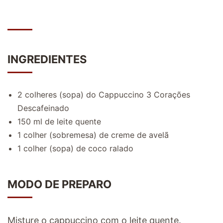
INGREDIENTES
2 colheres (sopa) do Cappuccino 3 Corações
Descafeinado
150 ml de leite quente
1 colher (sobremesa) de creme de avelã
1 colher (sopa) de coco ralado
MODO DE PREPARO
Misture o cappuccino com o leite quente.