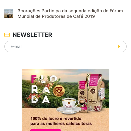
3corações Participa da segunda edição do Fórum
Mundial de Produtores de Café 2019
NEWSLETTER