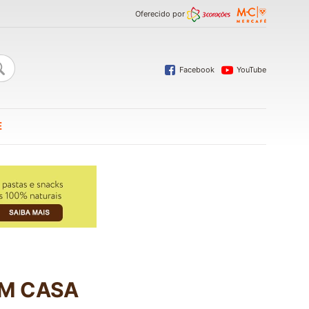
Oferecido por
Facebook
YouTube
E
EM CASA