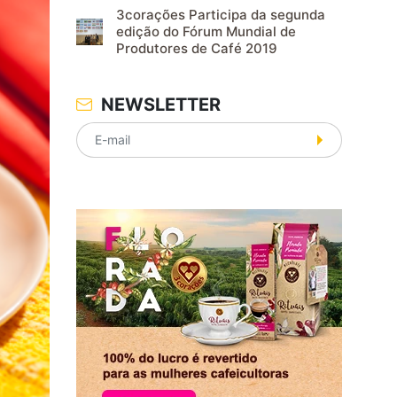
3corações Participa da segunda
edição do Fórum Mundial de
Produtores de Café 2019
NEWSLETTER