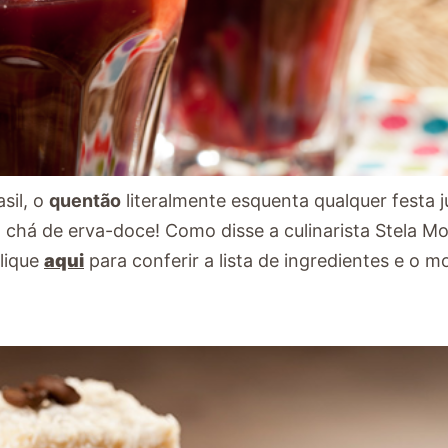
asil, o
quentão
literalmente esquenta qualquer festa j
chá de erva-doce! Como disse a culinarista Stela Mo
Clique
aqui
para conferir a lista de ingredientes e o 