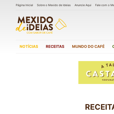
Página Inicial
Sobre o Mexido de Ideias
Anuncie Aqui
Fale com o M
NOTÍCIAS
RECEITAS
MUNDO DO CAFÉ
RECEIT