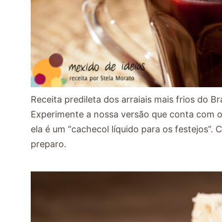
Receita predileta dos arraiais mais frios do Br
Experimente a nossa versão que conta com o 
ela é um “cachecol líquido para os festejos”. 
preparo.