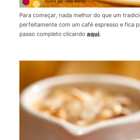
Para começar, nada melhor do que um tradic
perfeitamente com um café espresso e fica p
passo completo clicando
aqui
.