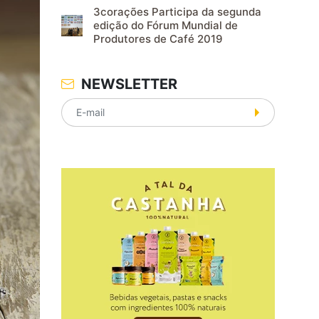
3corações Participa da segunda
edição do Fórum Mundial de
Produtores de Café 2019
NEWSLETTER