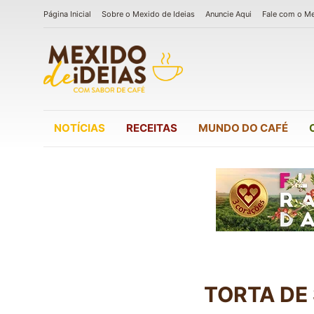
Página Inicial
Sobre o Mexido de Ideias
Anuncie Aqui
Fale com o M
NOTÍCIAS
RECEITAS
MUNDO DO CAFÉ
TORTA DE