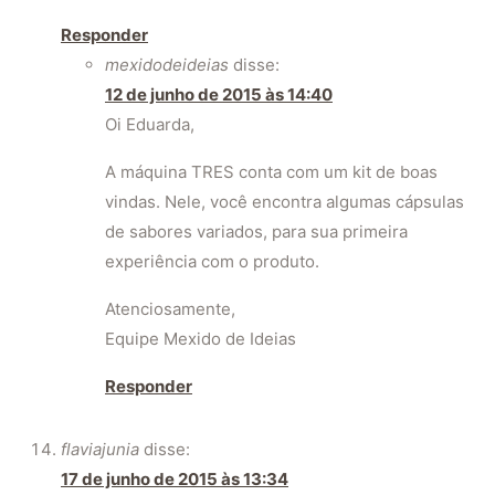
Responder
mexidodeideias
disse:
12 de junho de 2015 às 14:40
Oi Eduarda,
A máquina TRES conta com um kit de boas
vindas. Nele, você encontra algumas cápsulas
de sabores variados, para sua primeira
experiência com o produto.
Atenciosamente,
Equipe Mexido de Ideias
Responder
flaviajunia
disse:
17 de junho de 2015 às 13:34