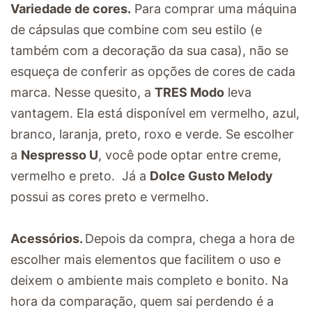
Variedade de cores.
Para comprar uma máquina
de cápsulas que combine com seu estilo (e
também com a decoração da sua casa), não se
esqueça de conferir as opções de cores de cada
marca. Nesse quesito, a
TRES Modo
leva
vantagem. Ela está disponível em vermelho, azul,
branco, laranja, preto, roxo e verde. Se escolher
a
Nespresso U
, você pode optar entre creme,
vermelho e preto. Já a
Dolce Gusto Melody
possui as cores preto e vermelho.
Acessórios.
Depois da compra, chega a hora de
escolher mais elementos que facilitem o uso e
deixem o ambiente mais completo e bonito. Na
hora da comparação, quem sai perdendo é a