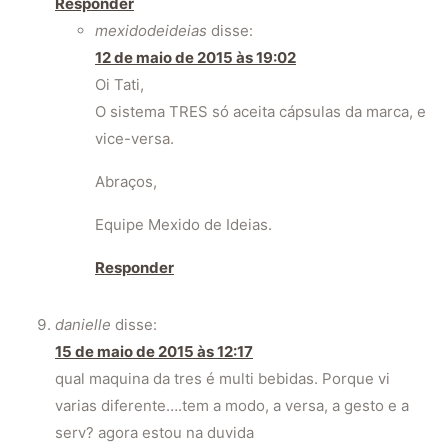
Responder
mexidodeideias
disse:
12 de maio de 2015 às 19:02
Oi Tati,
O sistema TRES só aceita cápsulas da marca, e
vice-versa.
Abraços,
Equipe Mexido de Ideias.
Responder
danielle
disse:
15 de maio de 2015 às 12:17
qual maquina da tres é multi bebidas. Porque vi
varias diferente….tem a modo, a versa, a gesto e a
serv? agora estou na duvida