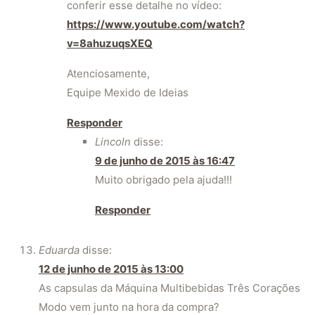
conferir esse detalhe no vídeo:
https://www.youtube.com/watch?
v=8ahuzuqsXEQ
Atenciosamente,
Equipe Mexido de Ideias
Responder
Lincoln
disse:
9 de junho de 2015 às 16:47
Muito obrigado pela ajuda!!!
Responder
Eduarda
disse:
12 de junho de 2015 às 13:00
As capsulas da Máquina Multibebidas Três Corações
Modo vem junto na hora da compra?