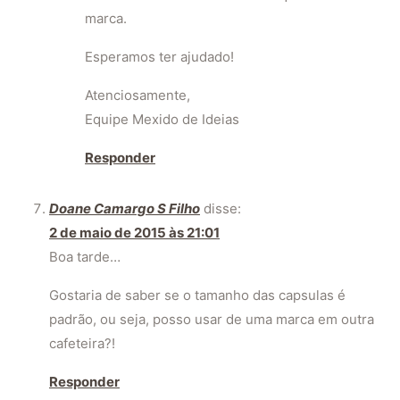
marca.
Esperamos ter ajudado!
Atenciosamente,
Equipe Mexido de Ideias
Responder
Doane Camargo S Filho
disse:
2 de maio de 2015 às 21:01
Boa tarde…
Gostaria de saber se o tamanho das capsulas é
padrão, ou seja, posso usar de uma marca em outra
cafeteira?!
Responder