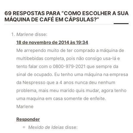
69 RESPOSTAS PARA “COMO ESCOLHER A SUA
MÁQUINA DE CAFÉ EM CÁPSULAS?”
Marlene
disse:
18 de novembro de 2014 às 19:34
Me arrependo muito de ter comprado a máquina de
multibebidas completa, pois não consigo usa-lá e
tento falar com o 0800-979-2021 que sempre da
sinal de ocupado. Eu tenho uma máquina na empresa
da Nespresso que a 4 anos nunca deu nenhum
problema, mais meu marido quis mudar, agora tenho
uma maquina em casa somente de enfeite.
Marlene
Responder
Mexido de Ideias
disse: