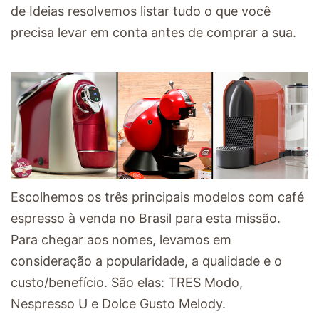
de Ideias resolvemos listar tudo o que você
precisa levar em conta antes de comprar a sua.
Escolhemos os três principais modelos com café
espresso à venda no Brasil para esta missão.
Para chegar aos nomes, levamos em
consideração a popularidade, a qualidade e o
custo/benefício. São elas: TRES Modo,
Nespresso U e Dolce Gusto Melody.