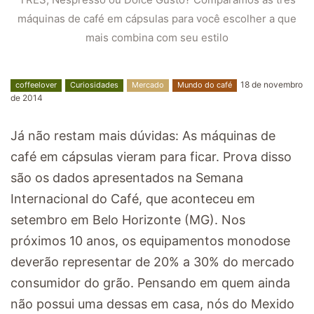
máquinas de café em cápsulas para você escolher a que
mais combina com seu estilo
18 de novembro
coffeelover
Curiosidades
Mercado
Mundo do café
de 2014
Já não restam mais dúvidas: As máquinas de
café em cápsulas vieram para ficar. Prova disso
são os dados apresentados na Semana
Internacional do Café, que aconteceu em
setembro em Belo Horizonte (MG). Nos
próximos 10 anos, os equipamentos monodose
deverão representar de 20% a 30% do mercado
consumidor do grão. Pensando em quem ainda
não possui uma dessas em casa, nós do Mexido