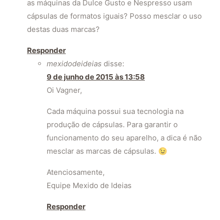
as máquinas da Dulce Gusto e Nespresso usam
cápsulas de formatos iguais? Posso mesclar o uso
destas duas marcas?
Responder
mexidodeideias
disse:
9 de junho de 2015 às 13:58
Oi Vagner,
Cada máquina possui sua tecnologia na
produção de cápsulas. Para garantir o
funcionamento do seu aparelho, a dica é não
mesclar as marcas de cápsulas. 😉
Atenciosamente,
Equipe Mexido de Ideias
Responder