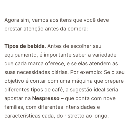
Agora sim, vamos aos itens que você deve
prestar atenção antes da compra:
Tipos de bebida.
Antes de escolher seu
equipamento, é importante saber a variedade
que cada marca oferece, e se elas atendem as
suas necessidades diárias. Por exemplo: Se o seu
objetivo é contar com uma máquina que prepare
diferentes tipos de café, a sugestão ideal seria
apostar na
Nespresso
– que conta com nove
famílias, com diferentes intensidades e
características cada, do ristretto ao longo.