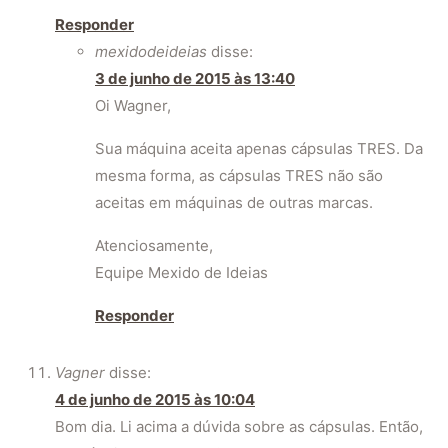
Responder
mexidodeideias
disse:
3 de junho de 2015 às 13:40
Oi Wagner,
Sua máquina aceita apenas cápsulas TRES. Da
mesma forma, as cápsulas TRES não são
aceitas em máquinas de outras marcas.
Atenciosamente,
Equipe Mexido de Ideias
Responder
Vagner
disse:
4 de junho de 2015 às 10:04
Bom dia. Li acima a dúvida sobre as cápsulas. Então,