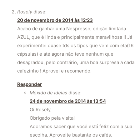
Rosely
disse:
20 de novembro de 2014 às 12:23
Acabo de ganhar uma Nespresso, edição limitada
AZUL, que é linda e principalmente maravilhosa !! Já
experimentei quase tds os tipos que vem com ela(16
cápsulas) e até agora não teve nenhum que
desagradou, pelo contrário, uma boa surpresa a cada
cafezinho ! Aprovei e recomendo.
Responder
Mexido de Ideias
disse:
24 de novembro de 2014 às 13:54
Oi Rosely,
Obrigado pela visita!
Adoramos saber que você está feliz com a sua
escolha. Aproveite bastante os cafés.