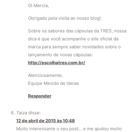
Oi Mercia,
Obrigado pela visita ao nosso blog!
Sobre os sabores das cápsulas da TRES, nossa
dica é que você acompanhe o site oficial da
marca para sempre saber novidades sobre o
lançamento de novas cápsulas:
http://escolhatres.com.br/
Atenciosamente,
Equipe Mexido de Ideias
Responder
Taiza
disse:
12 de abril de 2015 às 10:48
Muito interessante o seu post… e me ajudou muito