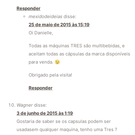
Responder
mexidodeideias
disse:
25 de maio de 2015 às 15:19
Oi Danielle,
Todas as máquinas TRES são multibebidas, e
aceitam todas as cápsulas da marca disponíveis
para venda. 😉
Obrigado pela visita!
Responder
Wagner
disse:
3 de junho de 2015 às 1:19
Gostaria de saber se os capsulas podem ser
usadasem qualquer maquina, tenho uma Tres ?