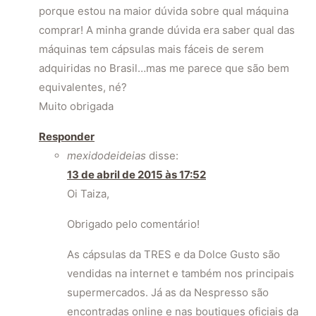
porque estou na maior dúvida sobre qual máquina
comprar! A minha grande dúvida era saber qual das
máquinas tem cápsulas mais fáceis de serem
adquiridas no Brasil…mas me parece que são bem
equivalentes, né?
Muito obrigada
Responder
mexidodeideias
disse:
13 de abril de 2015 às 17:52
Oi Taiza,
Obrigado pelo comentário!
As cápsulas da TRES e da Dolce Gusto são
vendidas na internet e também nos principais
supermercados. Já as da Nespresso são
encontradas online e nas boutiques oficiais da