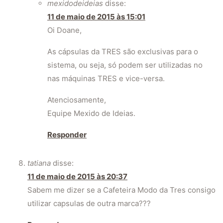
mexidodeideias
disse:
11 de maio de 2015 às 15:01
Oi Doane,
As cápsulas da TRES são exclusivas para o
sistema, ou seja, só podem ser utilizadas no
nas máquinas TRES e vice-versa.
Atenciosamente,
Equipe Mexido de Ideias.
Responder
tatiana
disse:
11 de maio de 2015 às 20:37
Sabem me dizer se a Cafeteira Modo da Tres consigo
utilizar capsulas de outra marca???