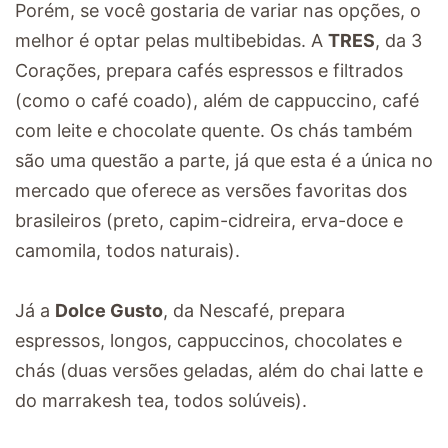
Porém, se você gostaria de variar nas opções, o
melhor é optar pelas multibebidas. A
TRES
, da 3
Corações, prepara cafés espressos e filtrados
(como o café coado), além de cappuccino, café
com leite e chocolate quente. Os chás também
são uma questão a parte, já que esta é a única no
mercado que oferece as versões favoritas dos
brasileiros (preto, capim-cidreira, erva-doce e
camomila, todos naturais).
Já a
Dolce Gusto
, da Nescafé, prepara
espressos, longos, cappuccinos, chocolates e
chás (duas versões geladas, além do chai latte e
do marrakesh tea, todos solúveis).