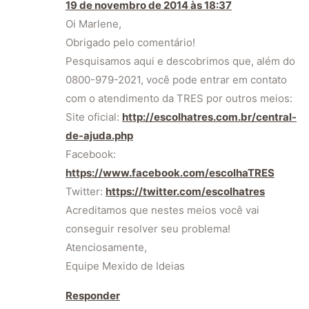
19 de novembro de 2014 às 18:37
Oi Marlene,
Obrigado pelo comentário!
Pesquisamos aqui e descobrimos que, além do
0800-979-2021, você pode entrar em contato
com o atendimento da TRES por outros meios:
Site oficial:
http://escolhatres.com.br/central-
de-ajuda.php
Facebook:
https://www.facebook.com/escolhaTRES
Twitter:
https://twitter.com/escolhatres
Acreditamos que nestes meios você vai
conseguir resolver seu problema!
Atenciosamente,
Equipe Mexido de Ideias
Responder