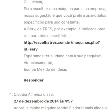
Oi Luciana,
Para escolher uma máquina para sua empresa,
nossa sugestão é que você prefira os modelos
específicos para uso constante.
A Serv, da TRES, por exemplo, é indicada para
restaurantes e escritórios:
http://escolhatres.com.br/maquinas.php?
id=serv
Esperamos ter ajudado com a sua pesquisa!
Atenciosamente,
Equipe Mexido de Ideias
Responder
Claudia Almeida
disse:
27 de dezembro de 2014 às 4:57
Adorei a minha máquina Modo! E adorei mais ainda o