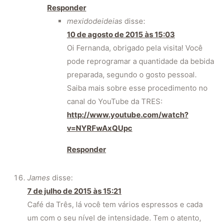
Responder
mexidodeideias
disse:
10 de agosto de 2015 às 15:03
Oi Fernanda, obrigado pela visita! Você
pode reprogramar a quantidade da bebida
preparada, segundo o gosto pessoal.
Saiba mais sobre esse procedimento no
canal do YouTube da TRES:
http://www.youtube.com/watch?
v=NYRFwAxQUpc
Responder
James
disse:
7 de julho de 2015 às 15:21
Café da Três, lá você tem vários espressos e cada
um com o seu nível de intensidade. Tem o atento,