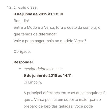
Lincoln
disse:
9 de junho de 2015 às 13:30
Bom dia!
entre a Modo e a Versa, fora o custo da compra, o
que temos de diferenca?
Vale a pena pagar mais no modelo Versa?
Obrigado.
Responder
mexidodeideias
disse:
9 de junho de 2015 às 14:11
Oi Lincoln,
A principal diferença entre as duas máquinas é
que a Versa possui um suporte maior para o
preparo de bebidas geladas. Você pode