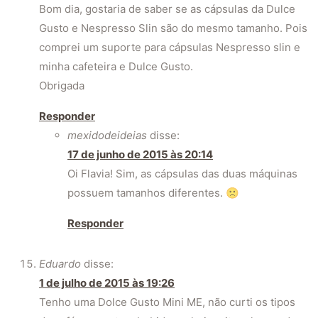
Bom dia, gostaria de saber se as cápsulas da Dulce
Gusto e Nespresso Slin são do mesmo tamanho. Pois
comprei um suporte para cápsulas Nespresso slin e
minha cafeteira e Dulce Gusto.
Obrigada
Responder
mexidodeideias
disse:
17 de junho de 2015 às 20:14
Oi Flavia! Sim, as cápsulas das duas máquinas
possuem tamanhos diferentes. 🙁
Responder
Eduardo
disse:
1 de julho de 2015 às 19:26
Tenho uma Dolce Gusto Mini ME, não curti os tipos