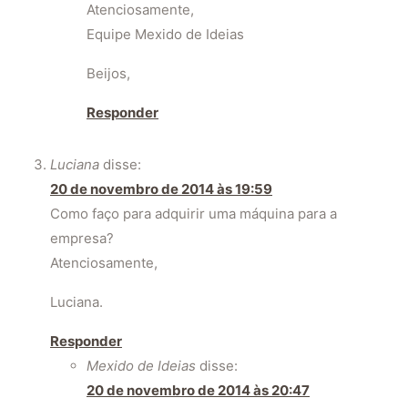
Atenciosamente,
Equipe Mexido de Ideias
Beijos,
Responder
Luciana
disse:
20 de novembro de 2014 às 19:59
Como faço para adquirir uma máquina para a
empresa?
Atenciosamente,
Luciana.
Responder
Mexido de Ideias
disse:
20 de novembro de 2014 às 20:47