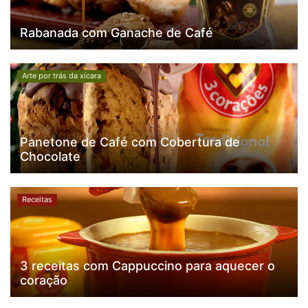
Rabanada com Ganache de Café
Arte por trás da xícara
Panetone de Café com Cobertura de
Chocolate
Receitas
3 receitas com Cappuccino para aquecer o
coração