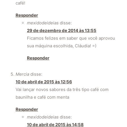
café!
Responder
mexidodeideias
disse:
29 de dezembro de 2014 às 13:55
Ficamos felizes em saber que você aprovou
sua máquina escolhida, Cláudia! =)
Responder
Mercia
disse:
10 de abril de 2015 às 12:56
Vai lançar novos sabores da três tipo café com
baunilha e café com menta
Responder
mexidodeideias
disse:
10 de abril de 2015 às 14:58