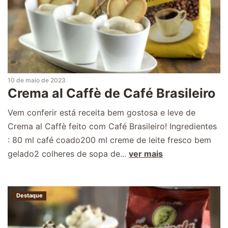
10 de maio de 2023
Crema al Caffè de Café Brasileiro
Vem conferir está receita bem gostosa e leve de
Crema al Caffè feito com Café Brasileiro! Ingredientes
: 80 ml café coado200 ml creme de leite fresco bem
gelado2 colheres de sopa de...
ver mais
Destaque