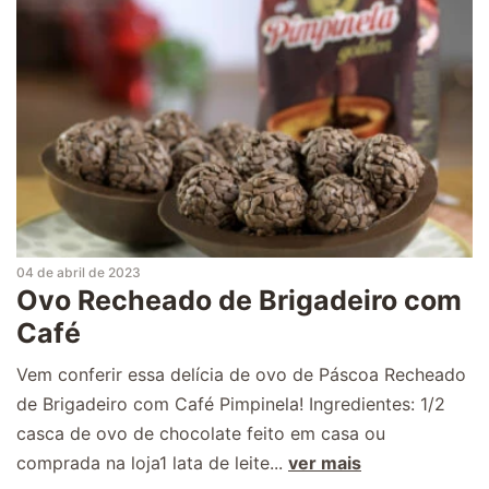
04 de abril de 2023
Ovo Recheado de Brigadeiro com
Café
Vem conferir essa delícia de ovo de Páscoa Recheado
de Brigadeiro com Café Pimpinela! Ingredientes: 1/2
casca de ovo de chocolate feito em casa ou
comprada na loja1 lata de leite...
ver mais