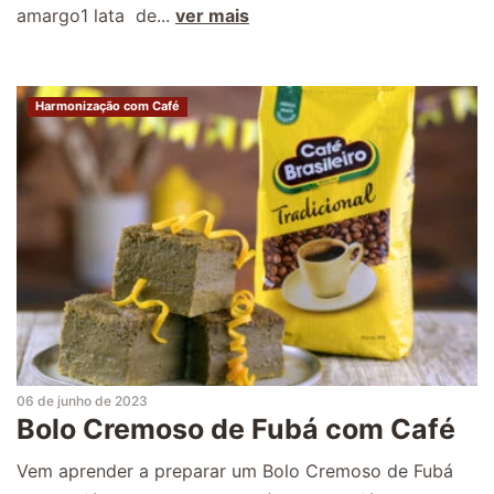
amargo1 lata de...
ver mais
Harmonização com Café
06 de junho de 2023
Bolo Cremoso de Fubá com Café
Vem aprender a preparar um Bolo Cremoso de Fubá