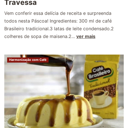
Travessa
Vem conferir essa delícia de receita e surpreenda
todos nesta Páscoa! Ingredientes: 300 ml de café
Brasileiro tradicional.3 latas de leite condensado.2
colheres de sopa de maisena.2...
ver mais
Harmonização com Café