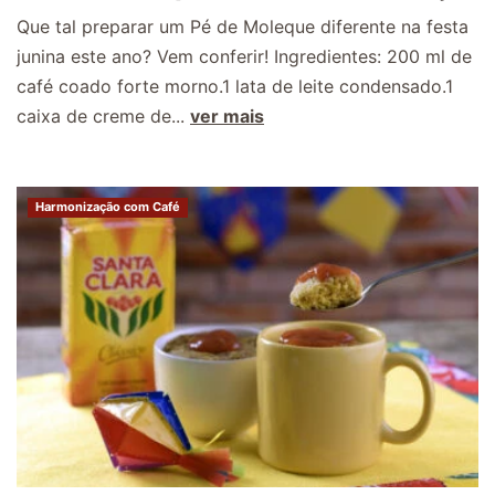
Que tal preparar um Pé de Moleque diferente na festa
junina este ano? Vem conferir! Ingredientes: 200 ml de
café coado forte morno.1 lata de leite condensado.1
caixa de creme de...
ver mais
Harmonização com Café