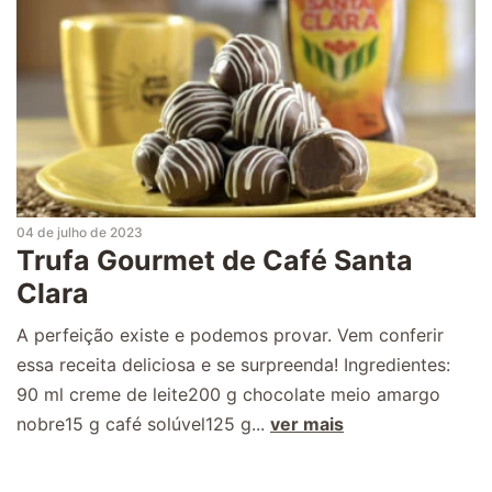
04 de julho de 2023
Trufa Gourmet de Café Santa
Clara
A perfeição existe e podemos provar. Vem conferir
essa receita deliciosa e se surpreenda! Ingredientes:
90 ml creme de leite200 g chocolate meio amargo
nobre15 g café solúvel125 g...
ver mais