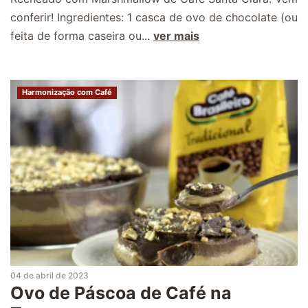
conferir! Ingredientes: 1 casca de ovo de chocolate (ou
feita de forma caseira ou...
ver mais
Harmonização com Café
04 de abril de 2023
Ovo de Páscoa de Café na