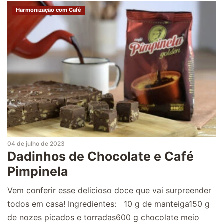
Harmonização com Café
04 de julho de 2023
Dadinhos de Chocolate e Café
Pimpinela
Vem conferir esse delicioso doce que vai surpreender
todos em casa! Ingredientes: 10 g de manteiga150 g
de nozes picados e torradas600 g chocolate meio