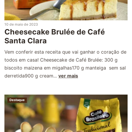
10 de maio de 2023
Cheesecake Brulée de Café
Santa Clara
Vem conferir esta receita que vai ganhar o coração de
todos em casa! Cheesecake de Café Brulée: 300 g
biscoito maizena em migalhas170 g manteiga sem sal
derretida900 g cream...
ver mais
Destaque