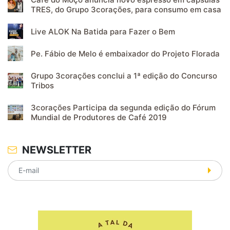
TRES, do Grupo 3corações, para consumo em casa
Live ALOK Na Batida para Fazer o Bem
Pe. Fábio de Melo é embaixador do Projeto Florada
Grupo 3corações conclui a 1ª edição do Concurso
Tribos
3corações Participa da segunda edição do Fórum
Mundial de Produtores de Café 2019
NEWSLETTER