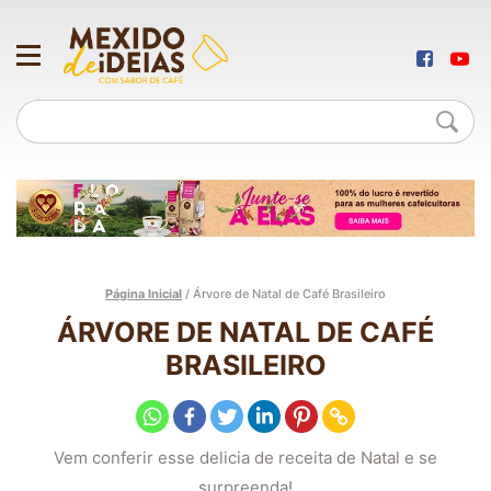
Página Inicial
/
Árvore de Natal de Café Brasileiro
ÁRVORE DE NATAL DE CAFÉ
BRASILEIRO
Vem conferir esse delicia de receita de Natal e se
surpreenda!