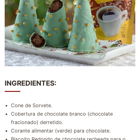
INGREDIENTES:
Cone de Sorvete.
Cobertura de chocolate branco (chocolate
fracionado) derretido.
Corante alimentar (verde) para chocolate.
Biscoito Redondo de chocolate recheada para o