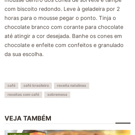
com biscoito redondo. Leve à geladeira por 2
horas para o mousse pegar o ponto. Tinja o
chocolate branco com corante para chocolate
até atingir a cor desejada. Banhe os cones em
chocolate e enfeite com confeitos e granulado
da sua escolha.
café
café brasileiro
receita natalinas
receitas com café
sobremesa
VEJA TAMBÉM