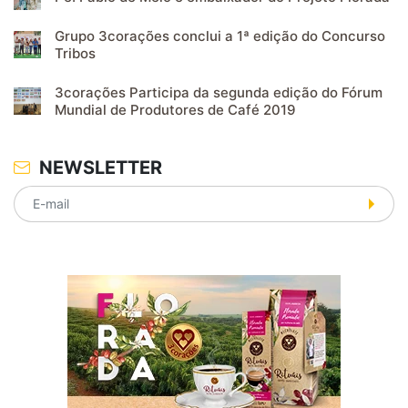
Grupo 3corações conclui a 1ª edição do Concurso
Tribos
3corações Participa da segunda edição do Fórum
Mundial de Produtores de Café 2019
NEWSLETTER