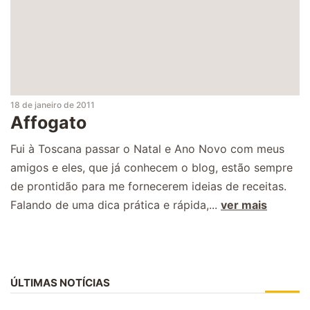
18 de janeiro de 2011
Affogato
Fui à Toscana passar o Natal e Ano Novo com meus
amigos e eles, que já conhecem o blog, estão sempre
de prontidão para me fornecerem ideias de receitas.
Falando de uma dica prática e rápida,...
ver mais
ÚLTIMAS NOTÍCIAS