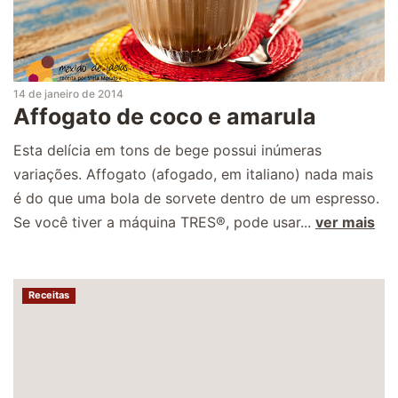
14 de janeiro de 2014
Affogato de coco e amarula
Esta delícia em tons de bege possui inúmeras
variações. Affogato (afogado, em italiano) nada mais
é do que uma bola de sorvete dentro de um espresso.
Se você tiver a máquina TRES®, pode usar...
ver mais
Receitas