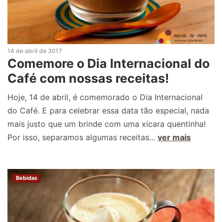
14 de abril de 2017
Comemore o Dia Internacional do
Café com nossas receitas!
Hoje, 14 de abril, é comemorado o Dia Internacional
do Café. E para celebrar essa data tão especial, nada
mais justo que um brinde com uma xícara quentinha!
Por isso, separamos algumas receitas...
ver mais
Bebidas