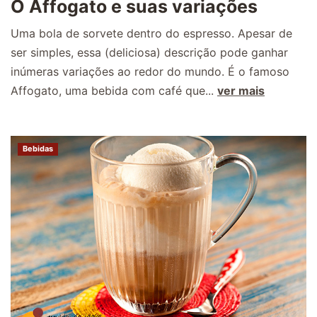
O Affogato e suas variações
Uma bola de sorvete dentro do espresso. Apesar de
ser simples, essa (deliciosa) descrição pode ganhar
inúmeras variações ao redor do mundo. É o famoso
Affogato, uma bebida com café que...
ver mais
Bebidas