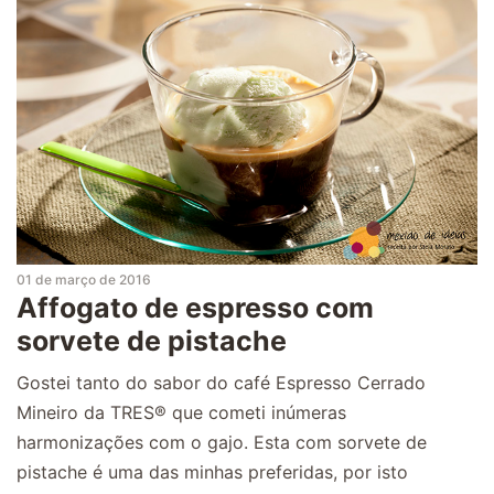
01 de março de 2016
Affogato de espresso com
sorvete de pistache
Gostei tanto do sabor do café Espresso Cerrado
Mineiro da TRES® que cometi inúmeras
harmonizações com o gajo. Esta com sorvete de
pistache é uma das minhas preferidas, por isto