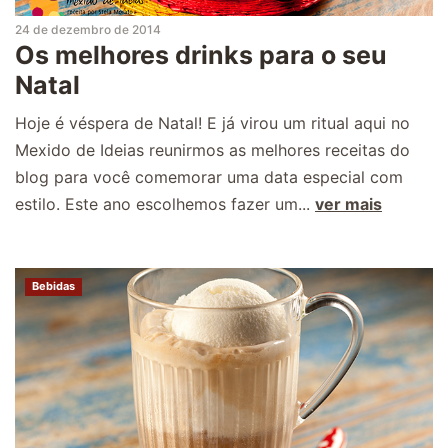
24 de dezembro de 2014
Os melhores drinks para o seu
Natal
Hoje é véspera de Natal! E já virou um ritual aqui no
Mexido de Ideias reunirmos as melhores receitas do
blog para você comemorar uma data especial com
estilo. Este ano escolhemos fazer um...
ver mais
Bebidas