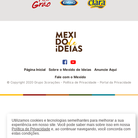
Página Inicial
Sobre o Mexido de Ideias
Anuncie Aqui
Fale com o Mexido
© Copyright 2020 Grupo 3corações -
Política de Privacidade
-
Portal da Privacidade
Utilizamos cookies e tecnologias semelhantes para melhorar a sua
experiência em nosso site. Você pode saber mais sobre isso em nossa
Política de Privacidade
e, ao continuar navegando, você concorda com
estas condições.