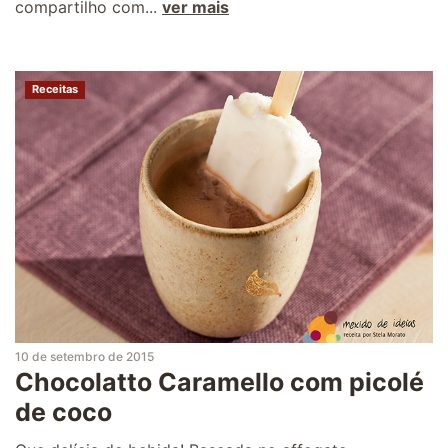
compartilho com...
ver mais
Receitas
10 de setembro de 2015
Chocolatto Caramello com picolé
de coco