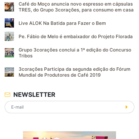
Café do Moço anuncia novo espresso em cápsulas
TRES, do Grupo 3corações, para consumo em casa
Live ALOK Na Batida para Fazer o Bem
Pe. Fábio de Melo é embaixador do Projeto Florada
Grupo 3corações conclui a 1ª edição do Concurso
Tribos
3corações Participa da segunda edição do Fórum
Mundial de Produtores de Café 2019
NEWSLETTER