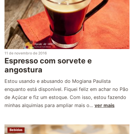
11 de novembro de 2016
Espresso com sorvete e
angostura
Estou usando e abusando do Mogiana Paulista
enquanto está disponível. Fiquei feliz em achar no Pão
de Açúcar e fiz um estoque. Com isso, estou fazendo
minhas alquimias para ampliar mais o...
ver mais
Bebidas