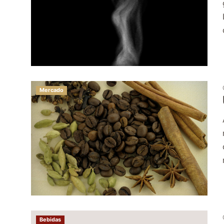
Mercado
Bebidas