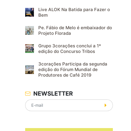
Live ALOK Na Batida para Fazer o
Bem
Pe. Fábio de Melo é embaixador do
Projeto Florada
Grupo 3corações conclui a 1ª
edição do Concurso Tribos
3corações Participa da segunda
edição do Fórum Mundial de
Produtores de Café 2019
NEWSLETTER