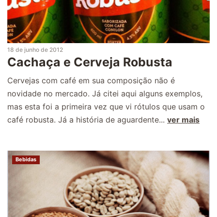
18 de junho de 2012
Cachaça e Cerveja Robusta
Cervejas com café em sua composição não é
novidade no mercado. Já citei aqui alguns exemplos,
mas esta foi a primeira vez que vi rótulos que usam o
café robusta. Já a história de aguardente...
ver mais
Bebidas