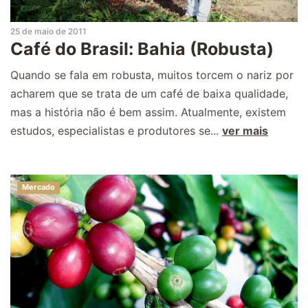
25 de maio de 2011
Café do Brasil: Bahia (Robusta)
Quando se fala em robusta, muitos torcem o nariz por
acharem que se trata de um café de baixa qualidade,
mas a história não é bem assim. Atualmente, existem
estudos, especialistas e produtores se...
ver mais
Mercado