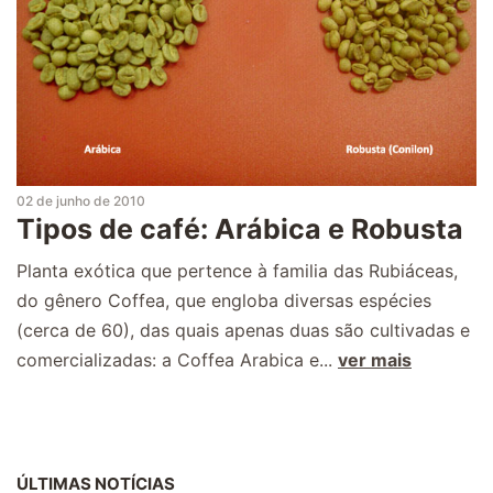
02 de junho de 2010
Tipos de café: Arábica e Robusta
Planta exótica que pertence à familia das Rubiáceas,
do gênero Coffea, que engloba diversas espécies
(cerca de 60), das quais apenas duas são cultivadas e
comercializadas: a Coffea Arabica e...
ver mais
ÚLTIMAS NOTÍCIAS