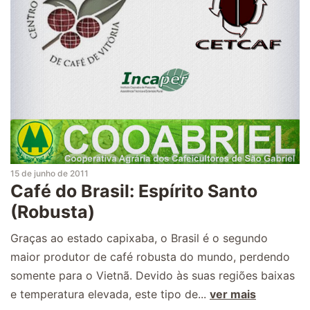
15 de junho de 2011
Café do Brasil: Espírito Santo
(Robusta)
Graças ao estado capixaba, o Brasil é o segundo
maior produtor de café robusta do mundo, perdendo
somente para o Vietnã. Devido às suas regiões baixas
e temperatura elevada, este tipo de...
ver mais