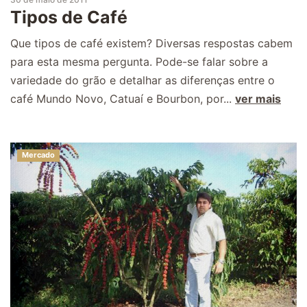
Tipos de Café
Que tipos de café existem? Diversas respostas cabem
para esta mesma pergunta. Pode-se falar sobre a
variedade do grão e detalhar as diferenças entre o
café Mundo Novo, Catuaí e Bourbon, por...
ver mais
Mercado