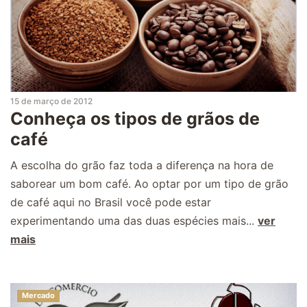
15 de março de 2012
Conheça os tipos de grãos de
café
A escolha do grão faz toda a diferença na hora de
saborear um bom café. Ao optar por um tipo de grão
de café aqui no Brasil você pode estar
experimentando uma das duas espécies mais...
ver
mais
Mercado