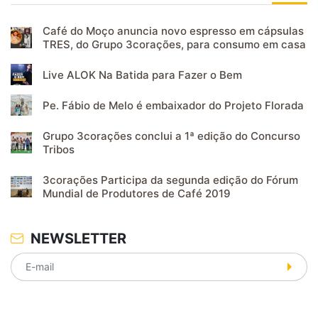
Café do Moço anuncia novo espresso em cápsulas
TRES, do Grupo 3corações, para consumo em casa
Live ALOK Na Batida para Fazer o Bem
Pe. Fábio de Melo é embaixador do Projeto Florada
Grupo 3corações conclui a 1ª edição do Concurso
Tribos
3corações Participa da segunda edição do Fórum
Mundial de Produtores de Café 2019
NEWSLETTER