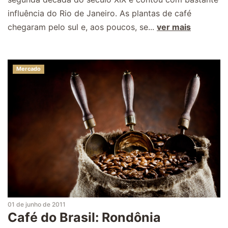
influência do Rio de Janeiro. As plantas de café
chegaram pelo sul e, aos poucos, se...
ver mais
Mercado
01 de junho de 2011
Café do Brasil: Rondônia