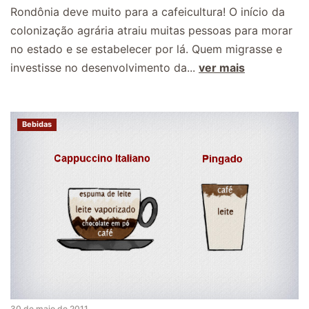
Rondônia deve muito para a cafeicultura! O início da
colonização agrária atraiu muitas pessoas para morar
no estado e se estabelecer por lá. Quem migrasse e
investisse no desenvolvimento da...
ver mais
Bebidas
30 de maio de 2011