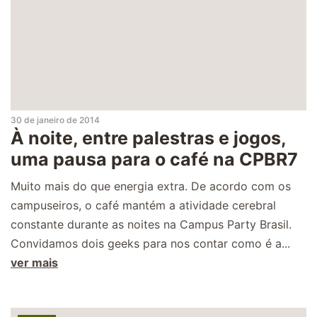
30 de janeiro de 2014
À noite, entre palestras e jogos,
uma pausa para o café na CPBR7
Muito mais do que energia extra. De acordo com os
campuseiros, o café mantém a atividade cerebral
constante durante as noites na Campus Party Brasil.
Convidamos dois geeks para nos contar como é a...
ver mais