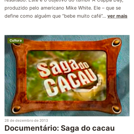
produzido pelo americano Mike White. Ele – que se
define como alguém que “bebe muito café”...
ver mais
Cultura
28 de dezembro de 2013
Documentário: Saga do cacau