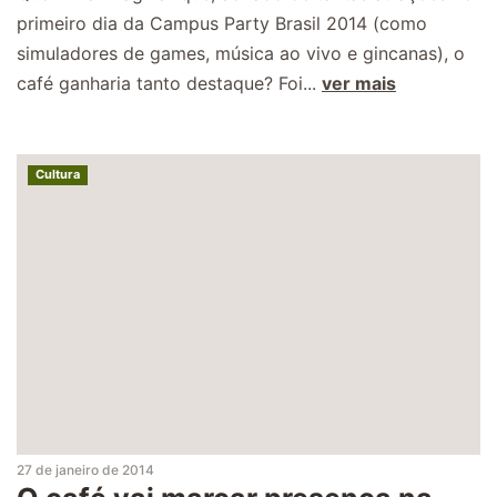
primeiro dia da Campus Party Brasil 2014 (como
simuladores de games, música ao vivo e gincanas), o
café ganharia tanto destaque? Foi...
ver mais
Cultura
27 de janeiro de 2014