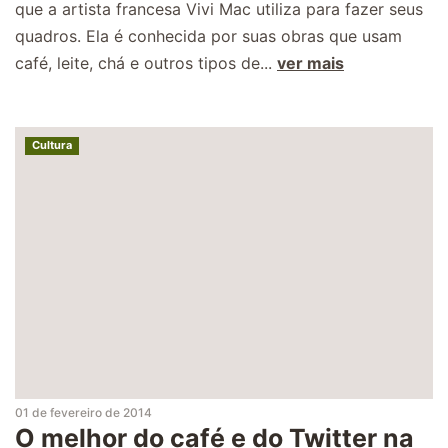
que a artista francesa Vivi Mac utiliza para fazer seus
quadros. Ela é conhecida por suas obras que usam
café, leite, chá e outros tipos de...
ver mais
Cultura
01 de fevereiro de 2014
O melhor do café e do Twitter na