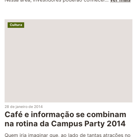
Cultura
28 de janeiro de 2014
Café e informação se combinam
na rotina da Campus Party 2014
Quem iria imaginar que, ao lado de tantas atrações no