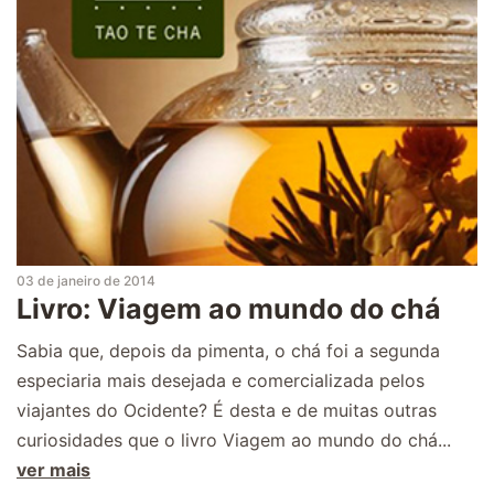
03 de janeiro de 2014
Livro: Viagem ao mundo do chá
Sabia que, depois da pimenta, o chá foi a segunda
especiaria mais desejada e comercializada pelos
viajantes do Ocidente? É desta e de muitas outras
curiosidades que o livro Viagem ao mundo do chá...
ver mais