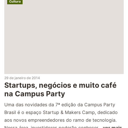
Cultura
29 de janeiro de 2014
Startups, negócios e muito café
na Campus Party
Uma das novidades da 7ª edição da Campus Party
Brasil é o espaço Startup & Makers Camp, dedicado
aos novos empreendedores do ramo de tecnologia.
Nessa área, investidores poderão conhecer...
ver mais