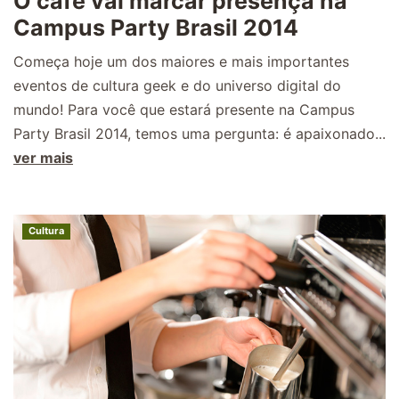
O café vai marcar presença na
Campus Party Brasil 2014
Começa hoje um dos maiores e mais importantes
eventos de cultura geek e do universo digital do
mundo! Para você que estará presente na Campus
Party Brasil 2014, temos uma pergunta: é apaixonado...
ver mais
Cultura