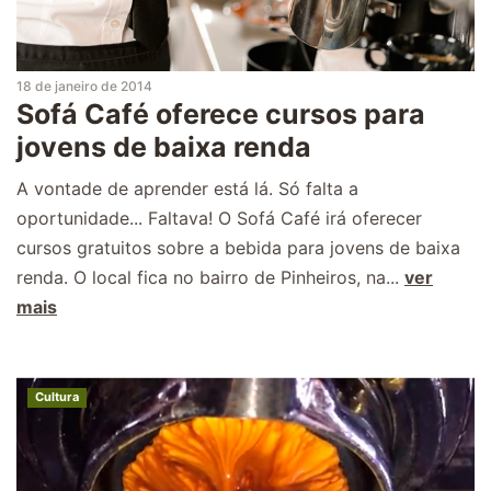
18 de janeiro de 2014
Sofá Café oferece cursos para
jovens de baixa renda
A vontade de aprender está lá. Só falta a
oportunidade... Faltava! O Sofá Café irá oferecer
cursos gratuitos sobre a bebida para jovens de baixa
renda. O local fica no bairro de Pinheiros, na...
ver
mais
Cultura