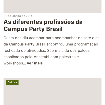
31 de janeiro de 2014
As diferentes profissões da
Campus Party Brasil
Quem decidiu acampar para acompanhar os sete dias
da Campus Party Brasil encontrou uma programação
recheada de atividades. São mais de dez palcos
espalhados pelo Anhembi com palestras e
workshops...
ver mais
Cultura