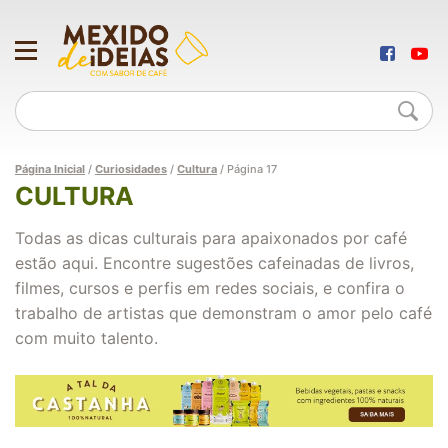
Página Inicial
/
Curiosidades
/
Cultura
/
Página 17
CULTURA
Todas as dicas culturais para apaixonados por café
estão aqui. Encontre sugestões cafeinadas de livros,
filmes, cursos e perfis em redes sociais, e confira o
trabalho de artistas que demonstram o amor pelo café
com muito talento.