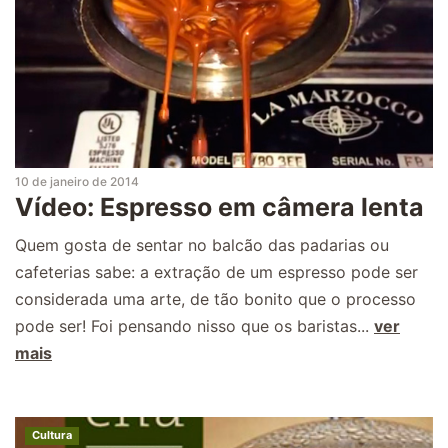
10 de janeiro de 2014
Vídeo: Espresso em câmera lenta
Quem gosta de sentar no balcão das padarias ou
cafeterias sabe: a extração de um espresso pode ser
considerada uma arte, de tão bonito que o processo
pode ser! Foi pensando nisso que os baristas...
ver
mais
Cultura