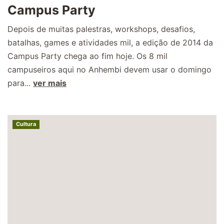
Campus Party
Depois de muitas palestras, workshops, desafios,
batalhas, games e atividades mil, a edição de 2014 da
Campus Party chega ao fim hoje. Os 8 mil
campuseiros aqui no Anhembi devem usar o domingo
para...
ver mais
Cultura