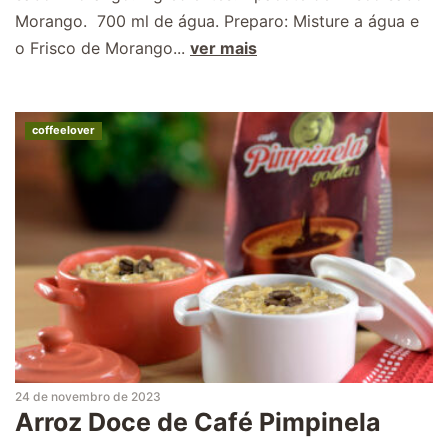
Morango. 700 ml de água. Preparo: Misture a água e
o Frisco de Morango...
ver mais
coffeelover
24 de novembro de 2023
Arroz Doce de Café Pimpinela