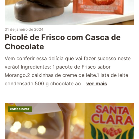
31 de janeiro de 2024
Picolé de Frisco com Casca de
Chocolate
Vem conferir essa delícia que vai fazer sucesso neste
verão! Ingredientes: 1 pacote de Frisco sabor
Morango.2 caixinhas de creme de leite.1 lata de leite
condensado.500 g chocolate ao...
ver mais
coffeelover