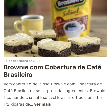
04 de dezembro de 2023
Brownie com Cobertura de Café
Brasileiro
Vem conferir o delicioso Brownie com Cobertura de
Café Brasileiro e se surpreenda! Ingredientes: Brownie
1 colher de chá café solúvel Brasileiro tradicional.1 e
1/2 xícaras de...
ver mais