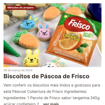
Métodos de preparo
28 de março de 2024
Biscoitos de Páscoa de Frisco
Vem conferir os biscoitos mais lindos e gostosos para
está Páscoa! Cobertura de Frisco Ingredientes:
Ingredientes: 1 Pacote de Frisco sabor tangerina.345g
açúcar confeiteiro.2...
ver mais