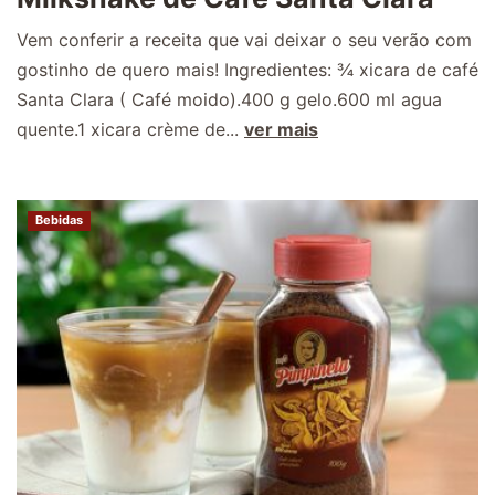
Vem conferir a receita que vai deixar o seu verão com
gostinho de quero mais! Ingredientes: ¾ xicara de café
Santa Clara ( Café moido).400 g gelo.600 ml agua
quente.1 xicara crème de...
ver mais
Bebidas