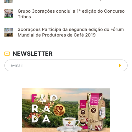
Grupo 3corações conclui a 1ª edição do Concurso
Tribos
3corações Participa da segunda edição do Fórum
Mundial de Produtores de Café 2019
NEWSLETTER