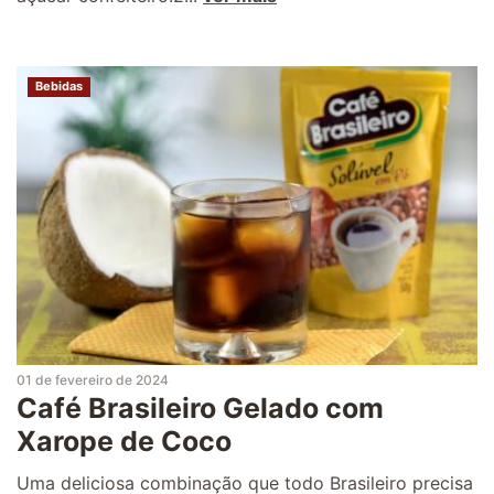
Bebidas
01 de fevereiro de 2024
Café Brasileiro Gelado com
Xarope de Coco
Uma deliciosa combinação que todo Brasileiro precisa