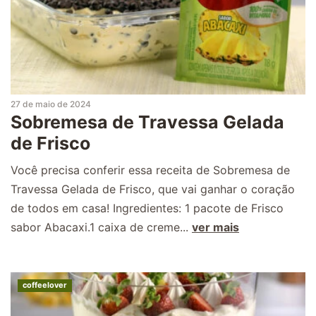
27 de maio de 2024
Sobremesa de Travessa Gelada
de Frisco
Você precisa conferir essa receita de Sobremesa de
Travessa Gelada de Frisco, que vai ganhar o coração
de todos em casa! Ingredientes: 1 pacote de Frisco
sabor Abacaxi.1 caixa de creme...
ver mais
coffeelover