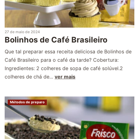
27 de maio de 2024
Bolinhos de Café Brasileiro
Que tal preparar essa receita deliciosa de Bolinhos de
Café Brasileiro para o café da tarde? Cobertura:
Ingredientes: 2 colheres de sopa de café solúvel.2
colheres de chá de...
ver mais
Métodos de preparo