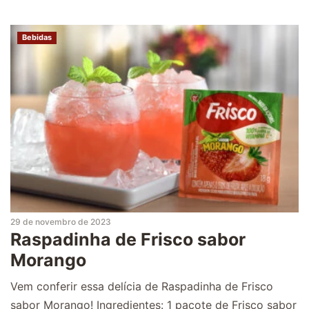
Bebidas
29 de novembro de 2023
Raspadinha de Frisco sabor
Morango
Vem conferir essa delícia de Raspadinha de Frisco
sabor Morango! Ingredientes: 1 pacote de Frisco sabor