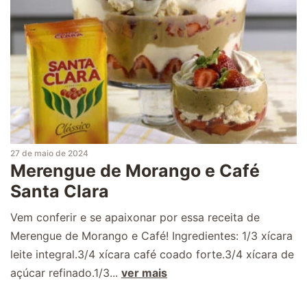
27 de maio de 2024
Merengue de Morango e Café
Santa Clara
Vem conferir e se apaixonar por essa receita de
Merengue de Morango e Café! Ingredientes: 1/3 xícara
leite integral.3/4 xícara café coado forte.3/4 xícara de
açúcar refinado.1/3...
ver mais