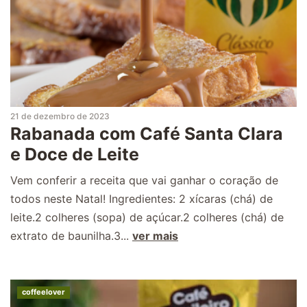
21 de dezembro de 2023
Rabanada com Café Santa Clara
e Doce de Leite
Vem conferir a receita que vai ganhar o coração de
todos neste Natal! Ingredientes: 2 xícaras (chá) de
leite.2 colheres (sopa) de açúcar.2 colheres (chá) de
extrato de baunilha.3...
ver mais
coffeelover