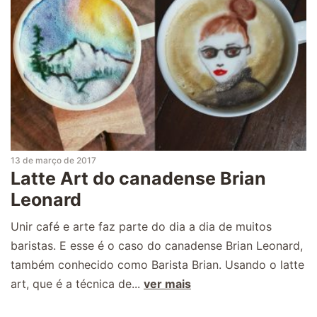
13 de março de 2017
Latte Art do canadense Brian
Leonard
Unir café e arte faz parte do dia a dia de muitos
baristas. E esse é o caso do canadense Brian Leonard,
também conhecido como Barista Brian. Usando o latte
art, que é a técnica de...
ver mais