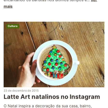
mais
Cultura
23 de dezembro de 2015
Latte Art natalinos no Instagram
O Natal inspira a decoração da sua casa, bairro,