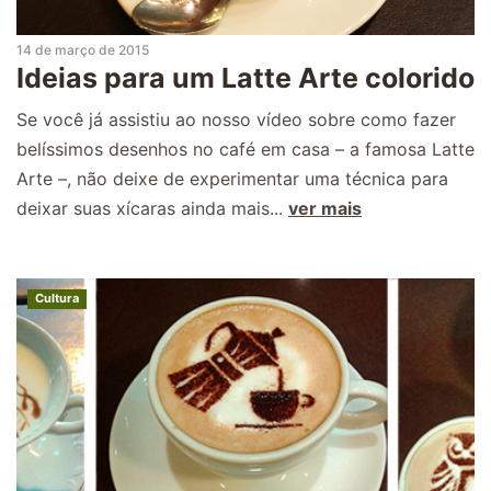
14 de março de 2015
Ideias para um Latte Arte colorido
Se você já assistiu ao nosso vídeo sobre como fazer
belíssimos desenhos no café em casa – a famosa Latte
Arte –, não deixe de experimentar uma técnica para
deixar suas xícaras ainda mais...
ver mais
Cultura