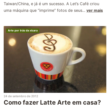
Taiwan/China, e já é um sucesso. A Let’s Café criou
uma máquina que “imprime” fotos de seus...
ver mais
Arte por trás da xícara
24 de setembro de 2012
Como fazer Latte Arte em casa?