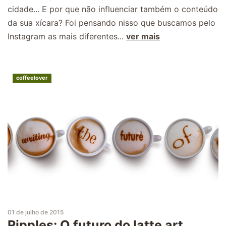
cidade... E por que não influenciar também o conteúdo
da sua xícara? Foi pensando nisso que buscamos pelo
Instagram as mais diferentes...
ver mais
coffeelover
01 de julho de 2015
Ripples: O futuro do latte art