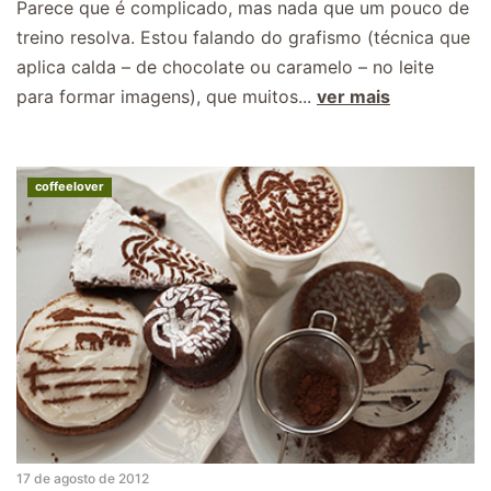
Parece que é complicado, mas nada que um pouco de
treino resolva. Estou falando do grafismo (técnica que
aplica calda – de chocolate ou caramelo – no leite
para formar imagens), que muitos...
ver mais
coffeelover
17 de agosto de 2012