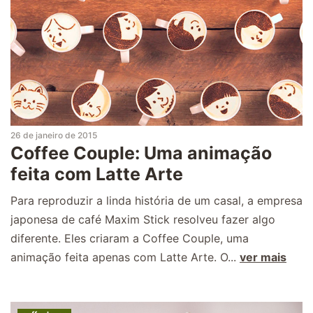
26 de janeiro de 2015
Coffee Couple: Uma animação
feita com Latte Arte
Para reproduzir a linda história de um casal, a empresa
japonesa de café Maxim Stick resolveu fazer algo
diferente. Eles criaram a Coffee Couple, uma
animação feita apenas com Latte Arte. O...
ver mais