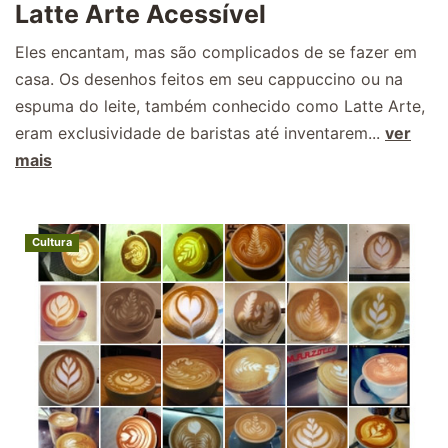
Latte Arte Acessível
Eles encantam, mas são complicados de se fazer em
casa. Os desenhos feitos em seu cappuccino ou na
espuma do leite, também conhecido como Latte Arte,
eram exclusividade de baristas até inventarem...
ver
mais
Cultura