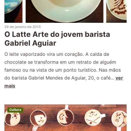
29 de janeiro de 2015
O Latte Arte do jovem barista
Gabriel Aguiar
O leite vaporizado vira um coração. A calda de
chocolate se transforma em um retrato de alguém
famoso ou na vista de um ponto turístico. Nas mãos
do barista Gabriel Mendes de Aguiar, 20, o café...
ver
mais
Cultura