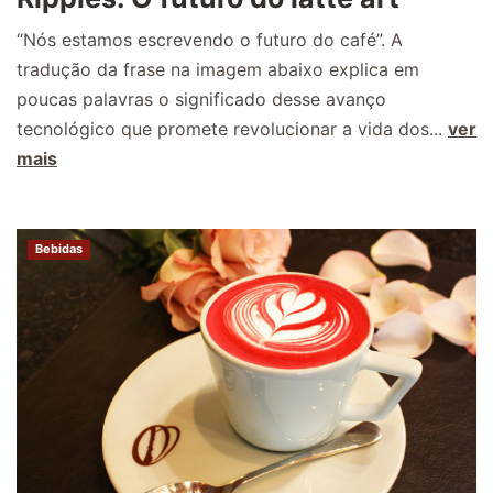
“Nós estamos escrevendo o futuro do café”. A
tradução da frase na imagem abaixo explica em
poucas palavras o significado desse avanço
tecnológico que promete revolucionar a vida dos...
ver
mais
Bebidas