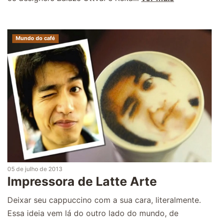
Mundo do café
05 de julho de 2013
Impressora de Latte Arte
Deixar seu cappuccino com a sua cara, literalmente.
Essa ideia vem lá do outro lado do mundo, de