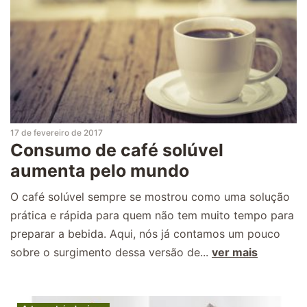
17 de fevereiro de 2017
Consumo de café solúvel
aumenta pelo mundo
O café solúvel sempre se mostrou como uma solução
prática e rápida para quem não tem muito tempo para
preparar a bebida. Aqui, nós já contamos um pouco
sobre o surgimento dessa versão de...
ver mais