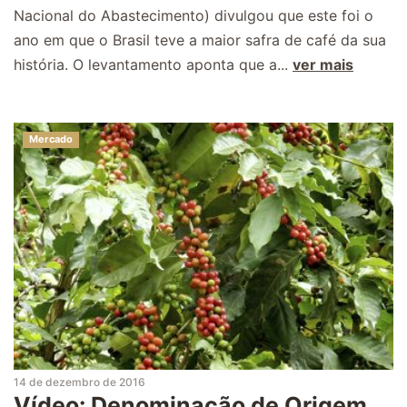
Nacional do Abastecimento) divulgou que este foi o
ano em que o Brasil teve a maior safra de café da sua
história. O levantamento aponta que a...
ver mais
Mercado
14 de dezembro de 2016
Vídeo: Denominação de Origem