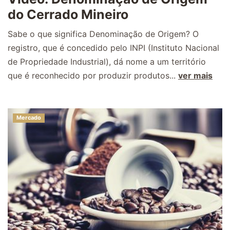
do Cerrado Mineiro
Sabe o que significa Denominação de Origem? O
registro, que é concedido pelo INPI (Instituto Nacional
de Propriedade Industrial), dá nome a um território
que é reconhecido por produzir produtos...
ver mais
Mercado