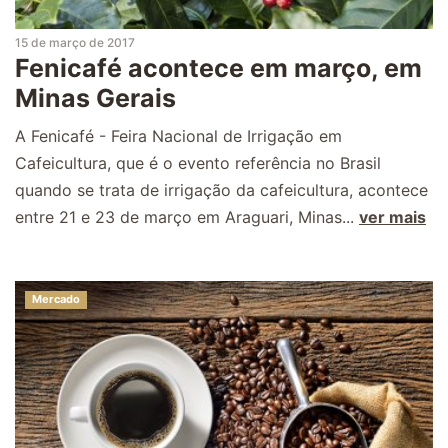
15 de março de 2017
Fenicafé acontece em março, em
Minas Gerais
A Fenicafé - Feira Nacional de Irrigação em
Cafeicultura, que é o evento referência no Brasil
quando se trata de irrigação da cafeicultura, acontece
entre 21 e 23 de março em Araguari, Minas...
ver mais
Mercado