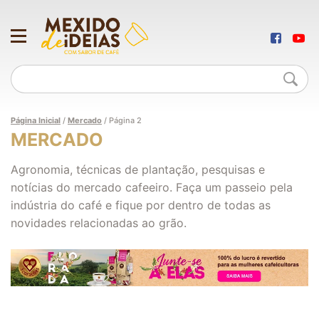
Página Inicial
/
Mercado
/
Página 2
MERCADO
Agronomia, técnicas de plantação, pesquisas e
notícias do mercado cafeeiro. Faça um passeio pela
indústria do café e fique por dentro de todas as
novidades relacionadas ao grão.