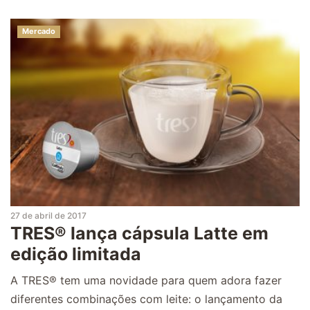
Mercado
27 de abril de 2017
TRES® lança cápsula Latte em
edição limitada
A TRES® tem uma novidade para quem adora fazer
diferentes combinações com leite: o lançamento da