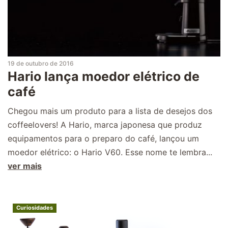
19 de outubro de 2016
Hario lança moedor elétrico de
café
Chegou mais um produto para a lista de desejos dos
coffeelovers! A Hario, marca japonesa que produz
equipamentos para o preparo do café, lançou um
moedor elétrico: o Hario V60. Esse nome te lembra...
ver mais
Curiosidades