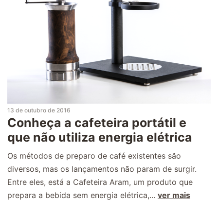
13 de outubro de 2016
Conheça a cafeteira portátil e
que não utiliza energia elétrica
Os métodos de preparo de café existentes são
diversos, mas os lançamentos não param de surgir.
Entre eles, está a Cafeteira Aram, um produto que
prepara a bebida sem energia elétrica,...
ver mais