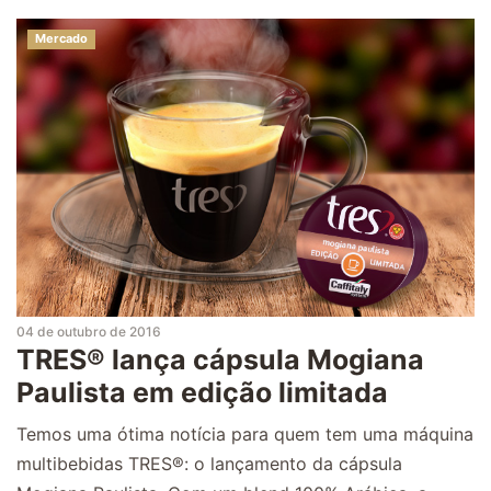
Mercado
04 de outubro de 2016
TRES® lança cápsula Mogiana
Paulista em edição limitada
Temos uma ótima notícia para quem tem uma máquina
multibebidas TRES®: o lançamento da cápsula