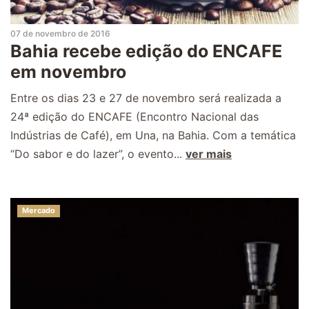
07 de novembro de 2016
Bahia recebe edição do ENCAFE
em novembro
Entre os dias 23 e 27 de novembro será realizada a
24ª edição do ENCAFE (Encontro Nacional das
Indústrias de Café), em Una, na Bahia. Com a temática
“Do sabor e do lazer”, o evento...
ver mais
Mercado