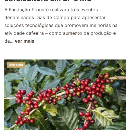
A Fundação Procafé realizará três eventos
denominados Dias de Campo para apresentar
soluções tecnológicas que promovem melhorias na
atividade cafeeira – como aumento da produção e
da...
ver mais
Mercado