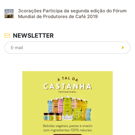
3corações Participa da segunda edição do Fórum
Mundial de Produtores de Café 2019
NEWSLETTER