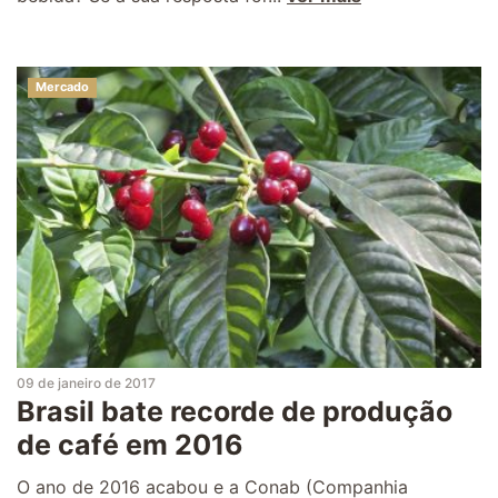
Mercado
09 de janeiro de 2017
Brasil bate recorde de produção
de café em 2016
O ano de 2016 acabou e a Conab (Companhia