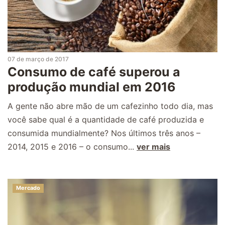
07 de março de 2017
Consumo de café superou a
produção mundial em 2016
A gente não abre mão de um cafezinho todo dia, mas
você sabe qual é a quantidade de café produzida e
consumida mundialmente? Nos últimos três anos –
2014, 2015 e 2016 – o consumo...
ver mais
Mercado