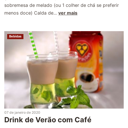
sobremesa de melado (ou 1 colher de chá se preferir
menos doce) Calda de...
ver mais
Bebidas
07 de janeiro de 2020
Drink de Verão com Café