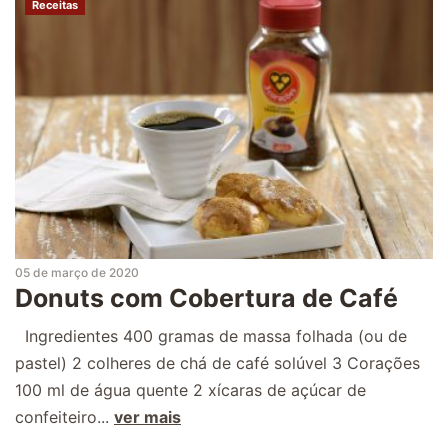
Receitas
05 de março de 2020
Donuts com Cobertura de Café
Ingredientes 400 gramas de massa folhada (ou de
pastel) 2 colheres de chá de café solúvel 3 Corações
100 ml de água quente 2 xícaras de açúcar de
confeiteiro...
ver mais