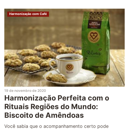
Harmonização com Café
19 de novembro de 2020
Harmonização Perfeita com o
Rituais Regiões do Mundo:
Biscoito de Amêndoas
Você sabia que o acompanhamento certo pode