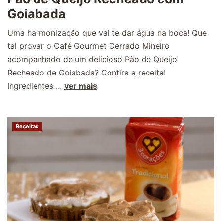
Goiabada
Uma harmonização que vai te dar água na boca! Que
tal provar o Café Gourmet Cerrado Mineiro
acompanhado de um delicioso Pão de Queijo
Recheado de Goiabada? Confira a receita!
Ingredientes ...
ver mais
Receitas