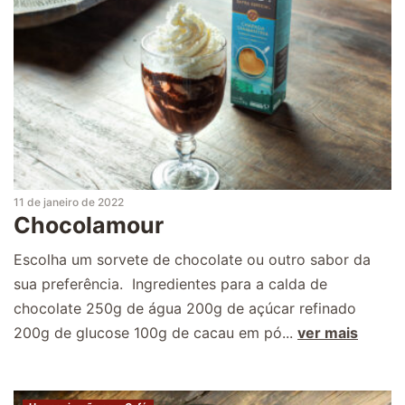
11 de janeiro de 2022
Chocolamour
Escolha um sorvete de chocolate ou outro sabor da
sua preferência. Ingredientes para a calda de
chocolate 250g de água 200g de açúcar refinado
200g de glucose 100g de cacau em pó...
ver mais