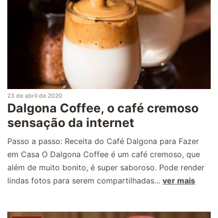
23 de abril de 2020
Dalgona Coffee, o café cremoso
sensação da internet
Passo a passo: Receita do Café Dalgona para Fazer
em Casa O Dalgona Coffee é um café cremoso, que
além de muito bonito, é super saboroso. Pode render
lindas fotos para serem compartilhadas...
ver mais