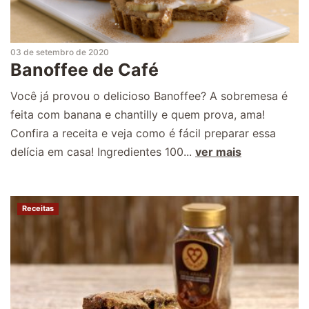
03 de setembro de 2020
Banoffee de Café
Você já provou o delicioso Banoffee? A sobremesa é
feita com banana e chantilly e quem prova, ama!
Confira a receita e veja como é fácil preparar essa
delícia em casa! Ingredientes 100...
ver mais
Receitas