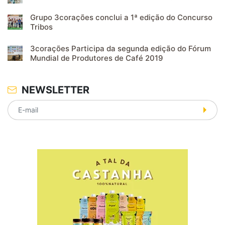
Grupo 3corações conclui a 1ª edição do Concurso
Tribos
3corações Participa da segunda edição do Fórum
Mundial de Produtores de Café 2019
NEWSLETTER