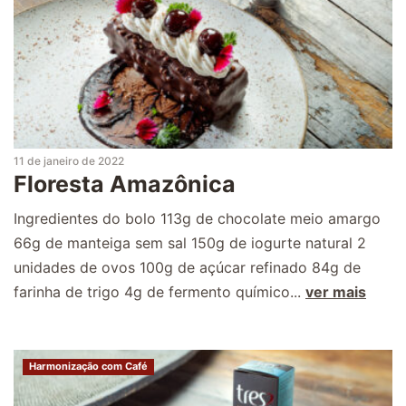
11 de janeiro de 2022
Floresta Amazônica
Ingredientes do bolo 113g de chocolate meio amargo
66g de manteiga sem sal 150g de iogurte natural 2
unidades de ovos 100g de açúcar refinado 84g de
farinha de trigo 4g de fermento químico...
ver mais
Harmonização com Café