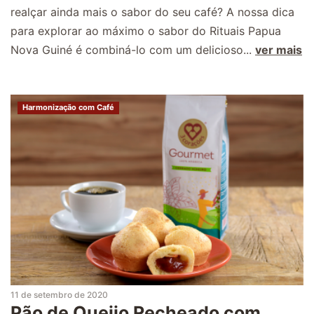
realçar ainda mais o sabor do seu café? A nossa dica
para explorar ao máximo o sabor do Rituais Papua
Nova Guiné é combiná-lo com um delicioso...
ver mais
Harmonização com Café
11 de setembro de 2020
Pão de Queijo Recheado com