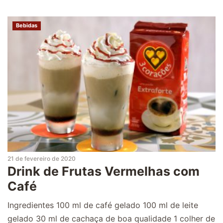
Bebidas
21 de fevereiro de 2020
Drink de Frutas Vermelhas com
Café
Ingredientes 100 ml de café gelado 100 ml de leite
gelado 30 ml de cachaça de boa qualidade 1 colher de