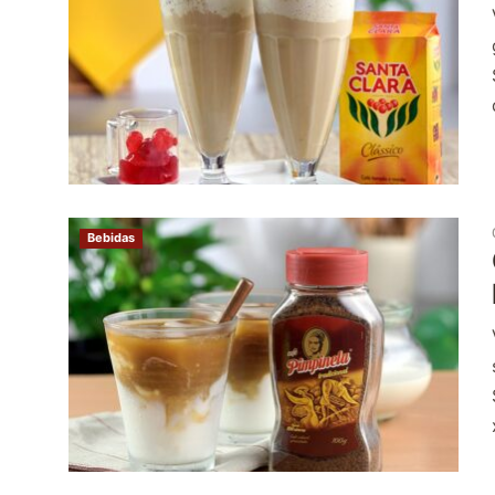
Bebidas