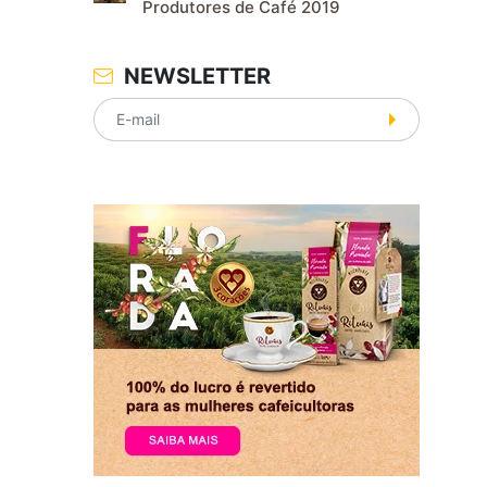
Produtores de Café 2019
NEWSLETTER