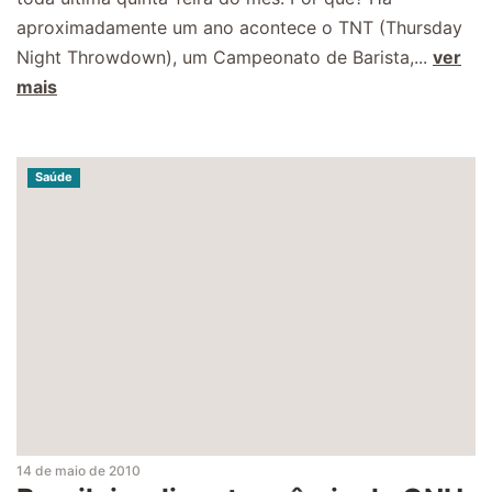
aproximadamente um ano acontece o TNT (Thursday
Night Throwdown), um Campeonato de Barista,...
ver
mais
Saúde
14 de maio de 2010