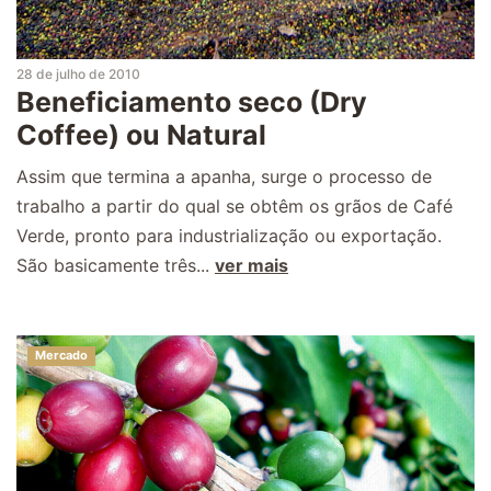
28 de julho de 2010
Beneficiamento seco (Dry
Coffee) ou Natural
Assim que termina a apanha, surge o processo de
trabalho a partir do qual se obtêm os grãos de Café
Verde, pronto para industrialização ou exportação.
São basicamente três...
ver mais
Mercado