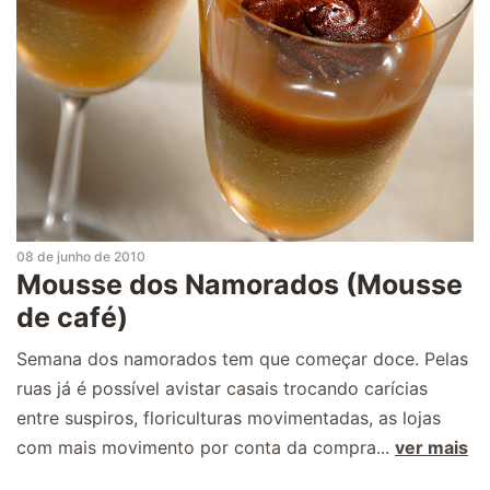
08 de junho de 2010
Mousse dos Namorados (Mousse
de café)
Semana dos namorados tem que começar doce. Pelas
ruas já é possível avistar casais trocando carícias
entre suspiros, floriculturas movimentadas, as lojas
com mais movimento por conta da compra...
ver mais