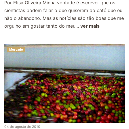
Por Elisa Oliveira Minha vontade é escrever que os
cientistas podem falar o que quiserem do café que eu
não o abandono. Mas as notícias são tão boas que me
orgulho em gostar tanto do meu...
ver mais
Mercado
04 de agosto de 2010