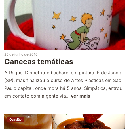
25 de junho de 2010
Canecas temáticas
A Raquel Demetrio é bacharel em pintura. É de Jundiaí
(SP), mas finalizou o curso de Artes Plásticas em São
Paulo capital, onde mora há 5 anos. Simpática, entrou
em contato com a gente via...
ver mais
Ocasião