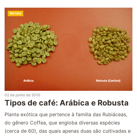
Barista
02 de junho de 2010
Tipos de café: Arábica e Robusta
Planta exótica que pertence à familia das Rubiáceas,
do gênero Coffea, que engloba diversas espécies
(cerca de 60), das quais apenas duas são cultivadas e