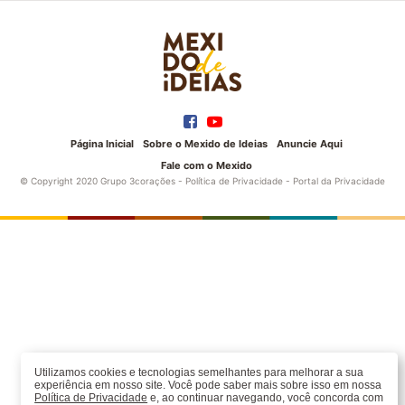
Página Inicial
Sobre o Mexido de Ideias
Anuncie Aqui
Fale com o Mexido
© Copyright 2020 Grupo 3corações -
Política de Privacidade
-
Portal da Privacidade
Utilizamos cookies e tecnologias semelhantes para melhorar a sua
experiência em nosso site. Você pode saber mais sobre isso em nossa
Política de Privacidade
e, ao continuar navegando, você concorda com