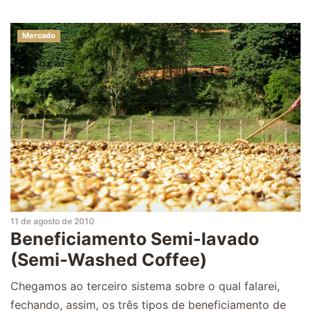
Mercado
11 de agosto de 2010
Beneficiamento Semi-lavado
(Semi-Washed Coffee)
Chegamos ao terceiro sistema sobre o qual falarei,
fechando, assim, os três tipos de beneficiamento de