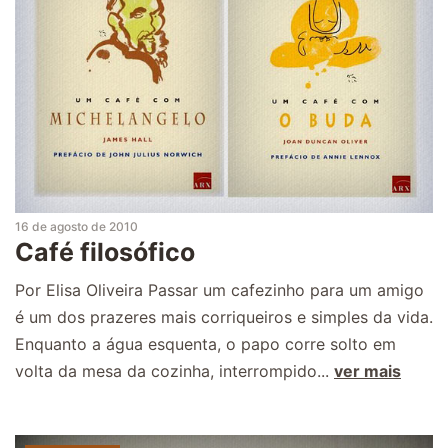
16 de agosto de 2010
Café filosófico
Por Elisa Oliveira Passar um cafezinho para um amigo
é um dos prazeres mais corriqueiros e simples da vida.
Enquanto a água esquenta, o papo corre solto em
volta da mesa da cozinha, interrompido...
ver mais