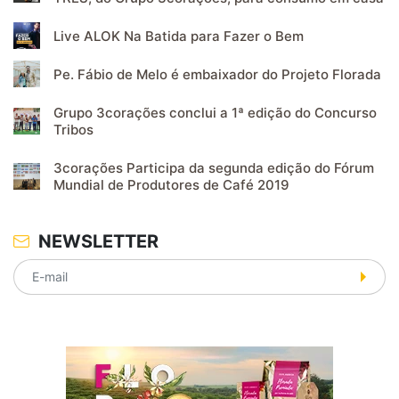
Live ALOK Na Batida para Fazer o Bem
Pe. Fábio de Melo é embaixador do Projeto Florada
Grupo 3corações conclui a 1ª edição do Concurso
Tribos
3corações Participa da segunda edição do Fórum
Mundial de Produtores de Café 2019
NEWSLETTER