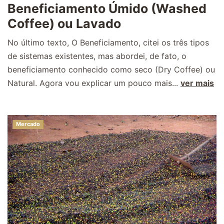
Beneficiamento Úmido (Washed
Coffee) ou Lavado
No último texto, O Beneficiamento, citei os três tipos
de sistemas existentes, mas abordei, de fato, o
beneficiamento conhecido como seco (Dry Coffee) ou
Natural. Agora vou explicar um pouco mais...
ver mais
Mercado