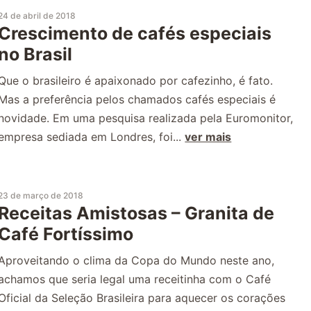
24 de abril de 2018
Crescimento de cafés especiais
no Brasil
Que o brasileiro é apaixonado por cafezinho, é fato.
Mas a preferência pelos chamados cafés especiais é
novidade. Em uma pesquisa realizada pela Euromonitor,
empresa sediada em Londres, foi...
ver mais
23 de março de 2018
Receitas Amistosas – Granita de
Café Fortíssimo
Aproveitando o clima da Copa do Mundo neste ano,
achamos que seria legal uma receitinha com o Café
Oficial da Seleção Brasileira para aquecer os corações