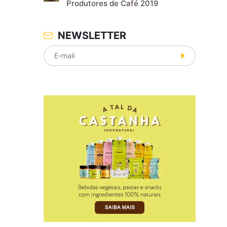
Produtores de Café 2019
NEWSLETTER