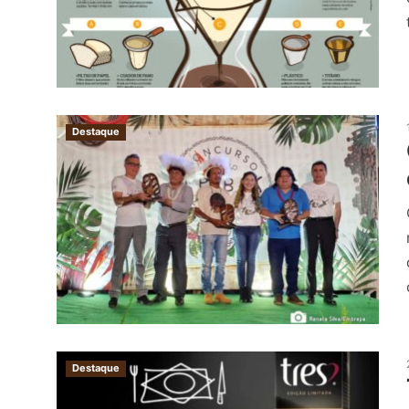
Destaque
Destaque