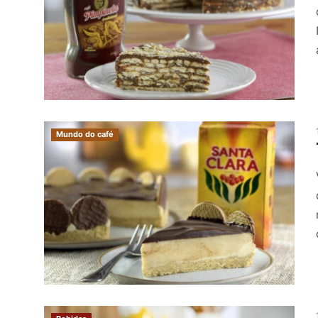
Mundo do café