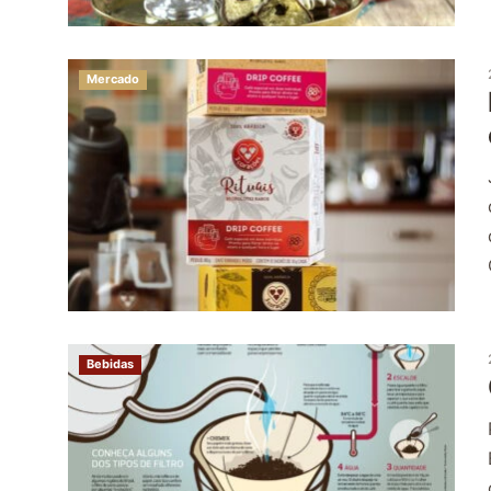
Mercado
Bebidas