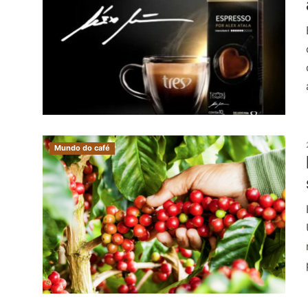
Mundo do café